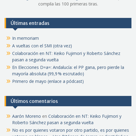
compila las 100 primeras tiras.
Últimas entradas
In memoriam
A vueltas con el SMI (otra vez)
Colaboración en NT: Keiko Fujimori y Roberto Sánchez
pasan a segunda vuelta
En Elecciones D=a=: Andalucía: el PP gana, pero pierde la
mayoría absoluta (99,9 % escrutado)
Primero de mayo (enlace a pódcast)
Últimos comentarios
Aarón Moreno
en
Colaboración en NT: Keiko Fujimori y
Roberto Sánchez pasan a segunda vuelta
No es por quienes votaron por otro partido, es por quienes