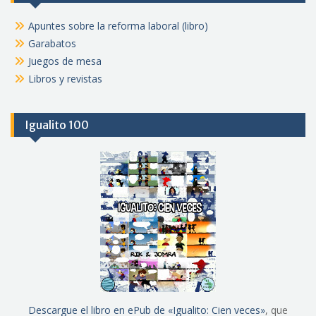
Apuntes sobre la reforma laboral (libro)
Garabatos
Juegos de mesa
Libros y revistas
Igualito 100
Descargue el libro en ePub de «Igualito: Cien veces»
, que