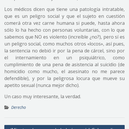
Los médicos dicen que tiene una patología intratable,
que es un peligro social y que el sujeto en cuestión
comerá otra vez carne humana si puede, hasta ahora
sólo lo ha hecho con personas voluntarias, con lo que
sabemos que NO es violento (increíble ¿no?), pero sí es
un peligro social, como muchos otros «locos», así pues,
la sentencia no debió ir por la pena de cárcel, sino por
el internamiento en un psiquiátrico, como
cumplimiento de una pena de asistencia al suicidio (de
homicidio como mucho, el asesinato no me parece
defendible), y por la peligrosa locura que mueve su
apetito sexual (nunca mejor dicho).
Un caso muy interesante, la verdad.
Derecho
Navegación