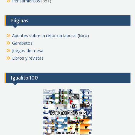
Pensamientos
(351)
Páginas
Apuntes sobre la reforma laboral (libro)
Garabatos
Juegos de mesa
Libros y revistas
Igualito 100