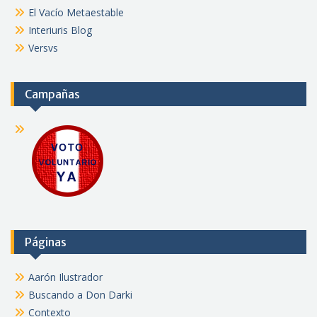
El Vacío Metaestable
Interiuris Blog
Versvs
Campañas
Páginas
Aarón Ilustrador
Buscando a Don Darki
Contexto