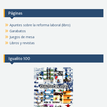
Páginas
Apuntes sobre la reforma laboral (libro)
Garabatos
Juegos de mesa
Libros y revistas
Igualito 100