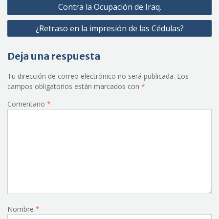
Navegación
Contra la Ocupación de Iraq.
de
¿Retraso en la impresión de las Cédulas?
entradas
Deja una respuesta
Tu dirección de correo electrónico no será publicada.
Los
campos obligatorios están marcados con
*
Comentario
*
Nombre
*