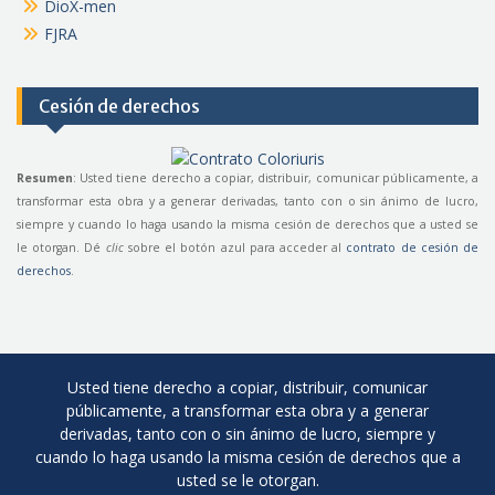
DioX-men
FJRA
Cesión de derechos
Resumen
: Usted tiene derecho a copiar, distribuir, comunicar públicamente, a
transformar esta obra y a generar derivadas, tanto con o sin ánimo de lucro,
siempre y cuando lo haga usando la misma cesión de derechos que a usted se
le otorgan. Dé
clic
sobre el botón azul para acceder al
contrato de cesión de
derechos
.
Usted tiene derecho a copiar, distribuir, comunicar
públicamente, a transformar esta obra y a generar
derivadas, tanto con o sin ánimo de lucro, siempre y
cuando lo haga usando la misma cesión de derechos que a
usted se le otorgan.