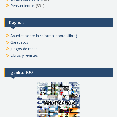
Pensamientos
(351)
Páginas
Apuntes sobre la reforma laboral (libro)
Garabatos
Juegos de mesa
Libros y revistas
Igualito 100