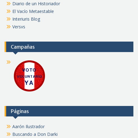
Diario de un Historiador
El Vacío Metaestable
Interiuris Blog
Versvs
Campañas
Páginas
Aarón Ilustrador
Buscando a Don Darki