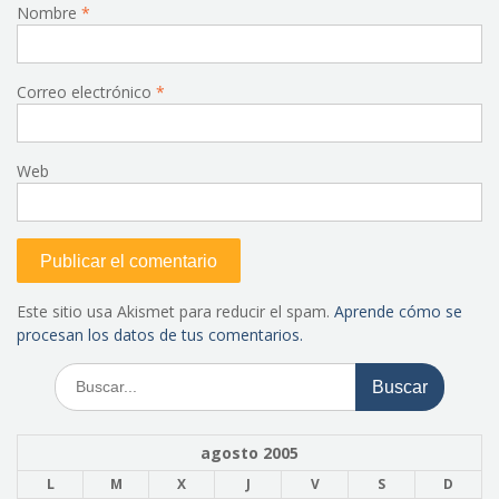
Nombre
*
Correo electrónico
*
Web
Este sitio usa Akismet para reducir el spam.
Aprende cómo se
procesan los datos de tus comentarios.
Buscar:
agosto 2005
L
M
X
J
V
S
D