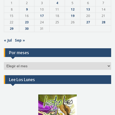
1
2
3
4
5
6
7
8
9
10
11
12
13
14
15
16
17
18
19
20
21
22
23
24
25
26
27
28
29
30
31
« Jul
Sep »
Por meses
Por
meses
Lee Los Lunes