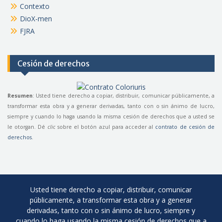
Contexto
DioX-men
FJRA
Cesión de derechos
Resumen
: Usted tiene derecho a copiar, distribuir, comunicar públicamente, a
transformar esta obra y a generar derivadas, tanto con o sin ánimo de lucro,
siempre y cuando lo haga usando la misma cesión de derechos que a usted se
le otorgan. Dé
clic
sobre el botón azul para acceder al
contrato de cesión de
derechos
.
Usted tiene derecho a copiar, distribuir, comunicar
públicamente, a transformar esta obra y a generar
derivadas, tanto con o sin ánimo de lucro, siempre y
cuando lo haga usando la misma cesión de derechos que a