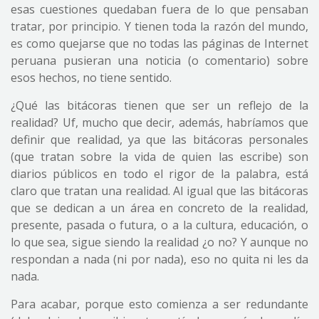
esas cuestiones quedaban fuera de lo que pensaban
tratar, por principio. Y tienen toda la razón del mundo,
es como quejarse que no todas las páginas de Internet
peruana pusieran una noticia (o comentario) sobre
esos hechos, no tiene sentido.
¿Qué las bitácoras tienen que ser un reflejo de la
realidad? Uf, mucho que decir, además, habríamos que
definir que realidad, ya que las bitácoras personales
(que tratan sobre la vida de quien las escribe) son
diarios públicos en todo el rigor de la palabra, está
claro que tratan una realidad. Al igual que las bitácoras
que se dedican a un área en concreto de la realidad,
presente, pasada o futura, o a la cultura, educación, o
lo que sea, sigue siendo la realidad ¿o no? Y aunque no
respondan a nada (ni por nada), eso no quita ni les da
nada.
Para acabar, porque esto comienza a ser redundante