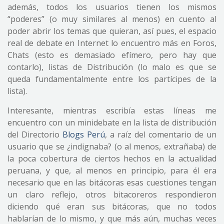
además, todos los usuarios tienen los mismos
“poderes” (o muy similares al menos) en cuento al
poder abrir los temas que quieran, así pues, el espacio
real de debate en Internet lo encuentro más en Foros,
Chats (esto es demasiado efímero, pero hay que
contarlo), listas de Distribución (lo malo es que se
queda fundamentalmente entre los partícipes de la
lista).
Interesante, mientras escribía estas líneas me
encuentro con un minidebate en la lista de distribución
del Directorio
Blogs Perú
, a raíz del comentario de un
usuario que se ¿indignaba? (o al menos, extrañaba) de
la poca cobertura de ciertos hechos en la actualidad
peruana, y que, al menos en principio, para él era
necesario que en las bitácoras esas cuestiones tengan
un claro reflejo, otros bitacoreros respondieron
diciendo qué eran sus bitácoras, que no todos
hablarían de lo mismo, y que más aún, muchas veces