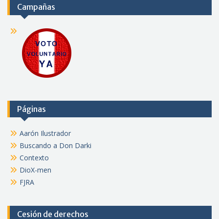
Campañas
Páginas
Aarón Ilustrador
Buscando a Don Darki
Contexto
DioX-men
FJRA
Cesión de derechos