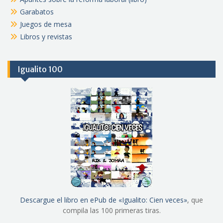
Garabatos
Juegos de mesa
Libros y revistas
Igualito 100
Descargue el libro en ePub de «Igualito: Cien veces»
, que
compila las 100 primeras tiras.