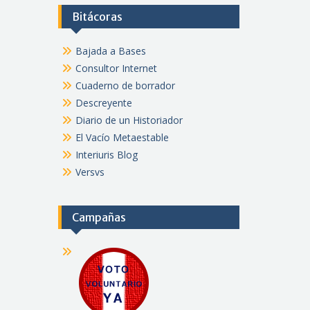
Bitácoras
Bajada a Bases
Consultor Internet
Cuaderno de borrador
Descreyente
Diario de un Historiador
El Vacío Metaestable
Interiuris Blog
Versvs
Campañas