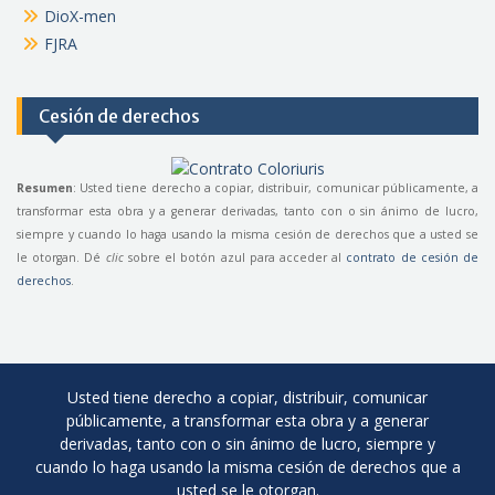
DioX-men
FJRA
Cesión de derechos
Resumen
: Usted tiene derecho a copiar, distribuir, comunicar públicamente, a
transformar esta obra y a generar derivadas, tanto con o sin ánimo de lucro,
siempre y cuando lo haga usando la misma cesión de derechos que a usted se
le otorgan. Dé
clic
sobre el botón azul para acceder al
contrato de cesión de
derechos
.
Usted tiene derecho a copiar, distribuir, comunicar
públicamente, a transformar esta obra y a generar
derivadas, tanto con o sin ánimo de lucro, siempre y
cuando lo haga usando la misma cesión de derechos que a
usted se le otorgan.