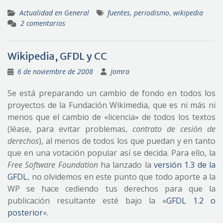
Actualidad en General
fuentes
,
periodismo
,
wikipedia
2 comentarios
Wikipedia, GFDL y CC
6 de noviembre de 2008
Jomra
Se está preparando un cambio de fondo en todos los
proyectos de la Fundación Wikimedia, que es ni más ni
menos que el cambio de «licencia» de todos los textos
(léase, para evitar problemas,
contrato de cesión de
derechos
), al menos de todos los que puedan y en tanto
que en una votación popular así se decida. Para ello, la
Free Software Foundation
ha lanzado la
versión 1.3 de la
GFDL
, no olvidemos en este punto que todo aporte a la
WP se hace cediendo tus derechos para que la
publicación resultante esté bajo la «
GFDL 1.2 o
posterior
«.