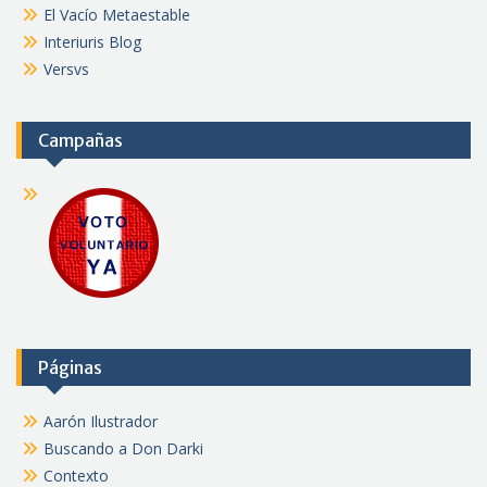
El Vacío Metaestable
Interiuris Blog
Versvs
Campañas
Páginas
Aarón Ilustrador
Buscando a Don Darki
Contexto