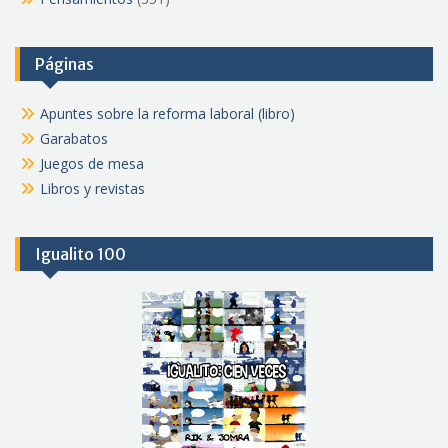
Páginas
Apuntes sobre la reforma laboral (libro)
Garabatos
Juegos de mesa
Libros y revistas
Igualito 100