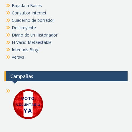
Bajada a Bases
Consultor Internet
Cuaderno de borrador
Descreyente
Diario de un Historiador
El Vacío Metaestable
Interiuris Blog
Versvs
Campañas