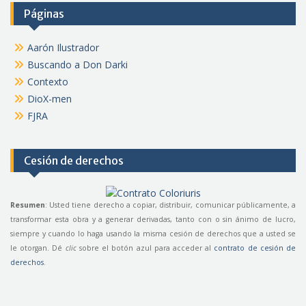
Páginas
Aarón Ilustrador
Buscando a Don Darki
Contexto
DioX-men
FJRA
Cesión de derechos
Resumen
: Usted tiene derecho a copiar, distribuir, comunicar públicamente, a
transformar esta obra y a generar derivadas, tanto con o sin ánimo de lucro,
siempre y cuando lo haga usando la misma cesión de derechos que a usted se
le otorgan. Dé
clic
sobre el botón azul para acceder al
contrato de cesión de
derechos
.