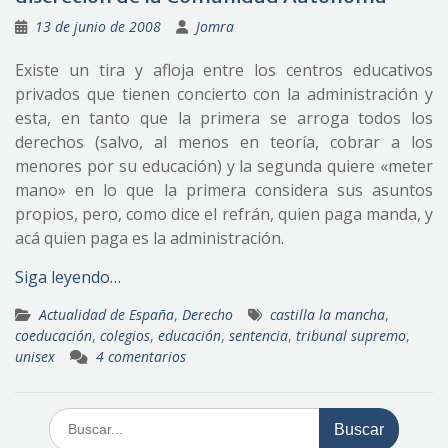
13 de junio de 2008
Jomra
Existe un tira y afloja entre los centros educativos
privados que tienen concierto con la administración y
esta, en tanto que la primera se arroga todos los
derechos (salvo, al menos en teoría, cobrar a los
menores por su educación) y la segunda quiere «meter
mano» en lo que la primera considera sus asuntos
propios, pero, como dice el refrán, quien paga manda, y
acá quien paga es la administración.
Siga leyendo…
Actualidad de España
,
Derecho
castilla la mancha
,
coeducación
,
colegios
,
educación
,
sentencia
,
tribunal supremo
,
unisex
4 comentarios
Buscar: