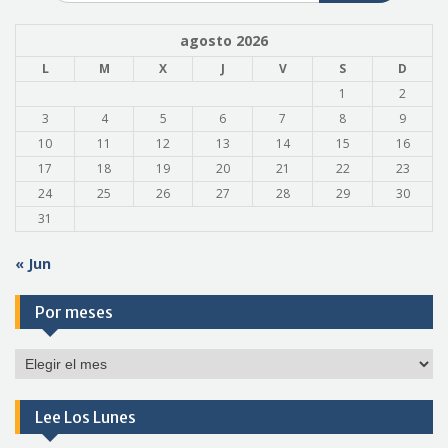
agosto 2026
L
M
X
J
V
S
D
1
2
3
4
5
6
7
8
9
10
11
12
13
14
15
16
17
18
19
20
21
22
23
24
25
26
27
28
29
30
31
« Jun
Por meses
Por
meses
Lee Los Lunes