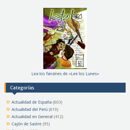
Lea los fanzines de «Lee los Lunes»
Categorías
Actualidad de España
(603)
Actualidad del Perú
(610)
Actualidad en General
(412)
Cajón de Sastre
(95)