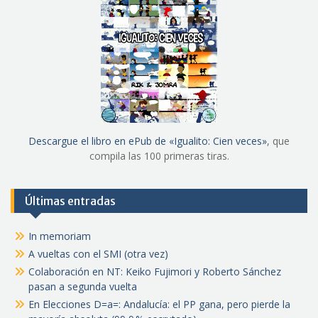
Descargue el libro en ePub de «Igualito: Cien veces»
, que
compila las 100 primeras tiras.
Últimas entradas
In memoriam
A vueltas con el SMI (otra vez)
Colaboración en NT: Keiko Fujimori y Roberto Sánchez
pasan a segunda vuelta
En Elecciones D=a=: Andalucía: el PP gana, pero pierde la