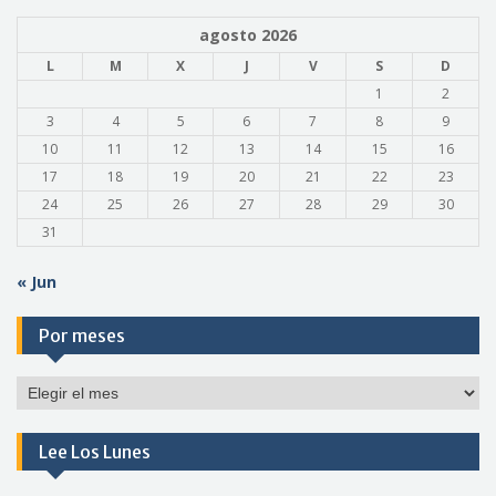
agosto 2026
L
M
X
J
V
S
D
1
2
3
4
5
6
7
8
9
10
11
12
13
14
15
16
17
18
19
20
21
22
23
24
25
26
27
28
29
30
31
« Jun
Por meses
Por
meses
Lee Los Lunes