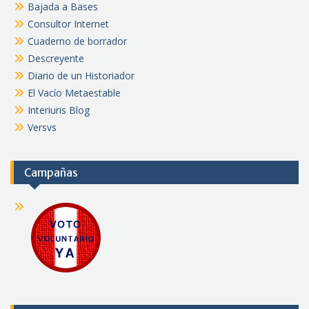
Bajada a Bases
Consultor Internet
Cuaderno de borrador
Descreyente
Diario de un Historiador
El Vacío Metaestable
Interiuris Blog
Versvs
Campañas