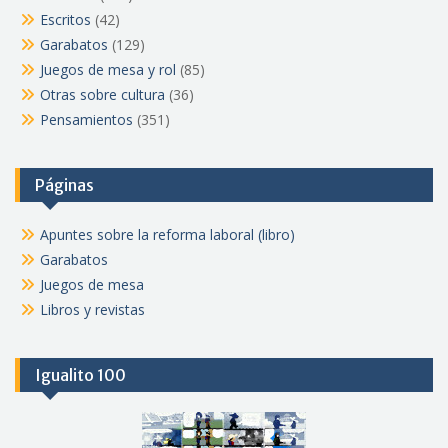
Escritos
(42)
Garabatos
(129)
Juegos de mesa y rol
(85)
Otras sobre cultura
(36)
Pensamientos
(351)
Páginas
Apuntes sobre la reforma laboral (libro)
Garabatos
Juegos de mesa
Libros y revistas
Igualito 100