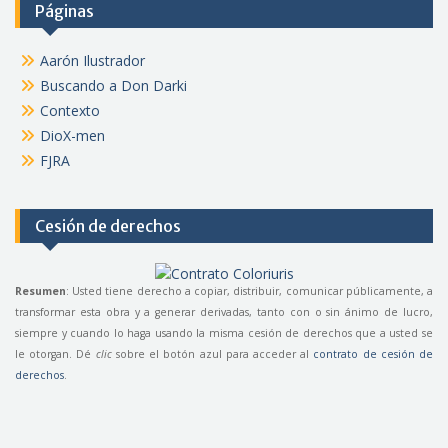
Páginas
Aarón Ilustrador
Buscando a Don Darki
Contexto
DioX-men
FJRA
Cesión de derechos
Resumen
: Usted tiene derecho a copiar, distribuir, comunicar públicamente, a
transformar esta obra y a generar derivadas, tanto con o sin ánimo de lucro,
siempre y cuando lo haga usando la misma cesión de derechos que a usted se
le otorgan. Dé
clic
sobre el botón azul para acceder al
contrato de cesión de
derechos
.