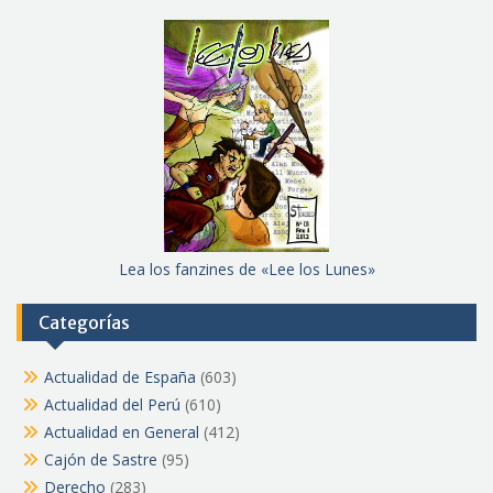
Lea los fanzines de «Lee los Lunes»
Categorías
Actualidad de España
(603)
Actualidad del Perú
(610)
Actualidad en General
(412)
Cajón de Sastre
(95)
Derecho
(283)