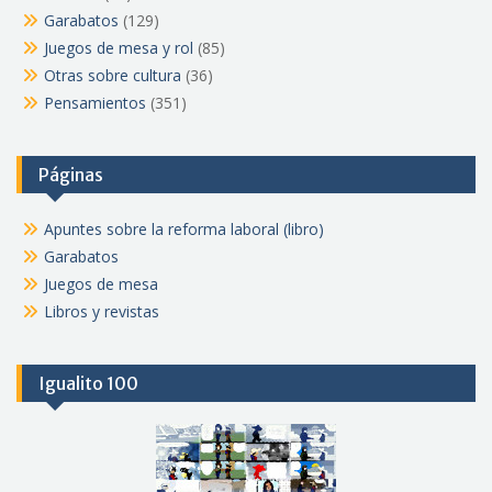
Garabatos
(129)
Juegos de mesa y rol
(85)
Otras sobre cultura
(36)
Pensamientos
(351)
Páginas
Apuntes sobre la reforma laboral (libro)
Garabatos
Juegos de mesa
Libros y revistas
Igualito 100