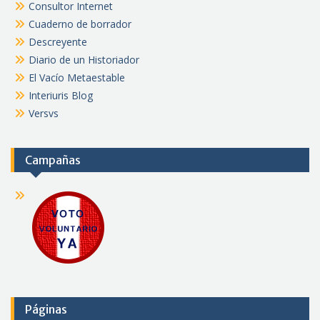
Consultor Internet
Cuaderno de borrador
Descreyente
Diario de un Historiador
El Vacío Metaestable
Interiuris Blog
Versvs
Campañas
Páginas