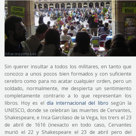
Sin querer insultar a todos los militares, en tanto que
conozco a unos pocos bien formados y con suficiente
cerebro como para no acatar cualquier orden, pero un
soldado, normalmente, me despierta un sentimiento
completamente contrario a lo que representan los
libros. Hoy es el
día internacional del libro
según la
UNESCO, donde se celebran las muertes de Cervantes,
Shakespeare, e Inca Garcilaso de la Vega, los trers el 23
de abril de 1616 (inexacto en todo caso, Cervantes
murió el 22 y Shakespeare el 23 de abril pero del