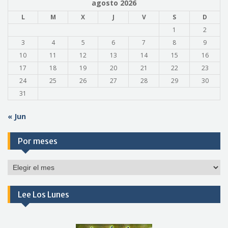
agosto 2026
L
M
X
J
V
S
D
1
2
3
4
5
6
7
8
9
10
11
12
13
14
15
16
17
18
19
20
21
22
23
24
25
26
27
28
29
30
31
« Jun
Por meses
Por
meses
Lee Los Lunes