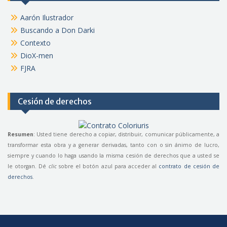
Aarón Ilustrador
Buscando a Don Darki
Contexto
DioX-men
FJRA
Cesión de derechos
Resumen
: Usted tiene derecho a copiar, distribuir, comunicar públicamente, a
transformar esta obra y a generar derivadas, tanto con o sin ánimo de lucro,
siempre y cuando lo haga usando la misma cesión de derechos que a usted se
le otorgan. Dé
clic
sobre el botón azul para acceder al
contrato de cesión de
derechos
.