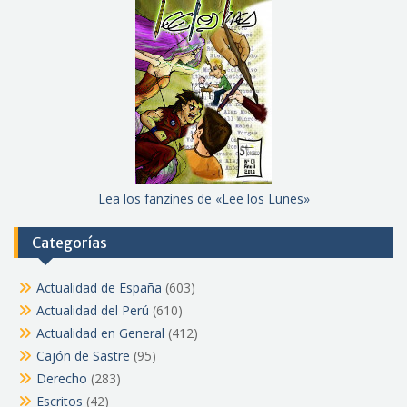
Lea los fanzines de «Lee los Lunes»
Categorías
Actualidad de España
(603)
Actualidad del Perú
(610)
Actualidad en General
(412)
Cajón de Sastre
(95)
Derecho
(283)
Escritos
(42)