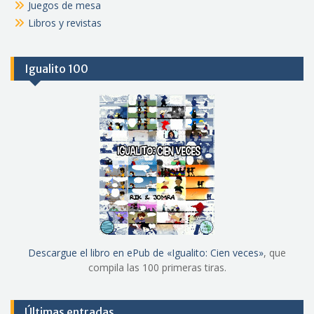
Juegos de mesa
Libros y revistas
Igualito 100
Descargue el libro en ePub de «Igualito: Cien veces»
, que
compila las 100 primeras tiras.
Últimas entradas