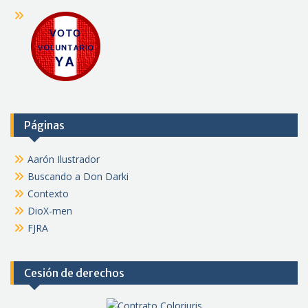
Páginas
Aarón Ilustrador
Buscando a Don Darki
Contexto
DioX-men
FJRA
Cesión de derechos