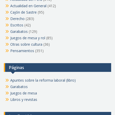
Actualidad en General
(412)
Cajón de Sastre
(95)
Derecho
(283)
Escritos
(42)
Garabatos
(129)
Juegos de mesa y rol
(85)
Otras sobre cultura
(36)
Pensamientos
(351)
Páginas
Apuntes sobre la reforma laboral (libro)
Garabatos
Juegos de mesa
Libros y revistas