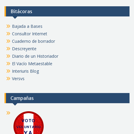
Bitácoras
Bajada a Bases
Consultor Internet
Cuaderno de borrador
Descreyente
Diario de un Historiador
El Vacío Metaestable
Interiuris Blog
Versvs
Campañas