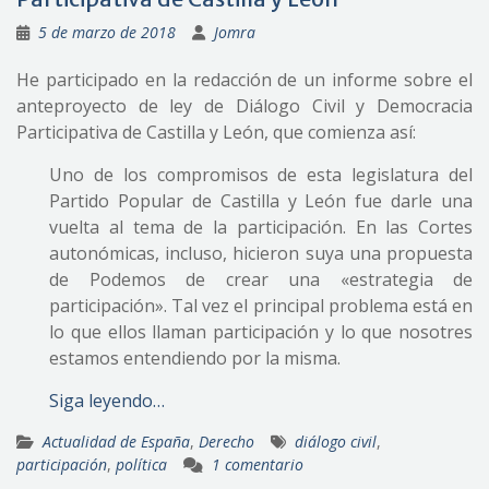
5 de marzo de 2018
Jomra
He participado en la redacción de un informe sobre el
anteproyecto de ley de Diálogo Civil y Democracia
Participativa de Castilla y León, que comienza así:
Uno de los compromisos de esta legislatura del
Partido Popular de Castilla y León fue darle una
vuelta al tema de la participación. En las Cortes
autonómicas, incluso, hicieron suya una propuesta
de Podemos de crear una «estrategia de
participación». Tal vez el principal problema está en
lo que ellos llaman participación y lo que nosotres
estamos entendiendo por la misma.
Siga leyendo…
Actualidad de España
,
Derecho
diálogo civil
,
participación
,
política
1 comentario