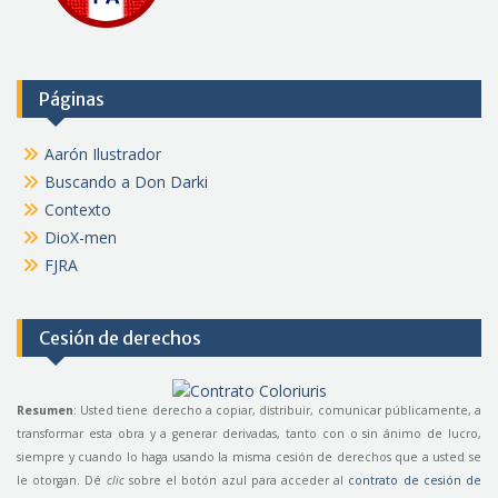
Páginas
Aarón Ilustrador
Buscando a Don Darki
Contexto
DioX-men
FJRA
Cesión de derechos
Resumen
: Usted tiene derecho a copiar, distribuir, comunicar públicamente, a
transformar esta obra y a generar derivadas, tanto con o sin ánimo de lucro,
siempre y cuando lo haga usando la misma cesión de derechos que a usted se
le otorgan. Dé
clic
sobre el botón azul para acceder al
contrato de cesión de