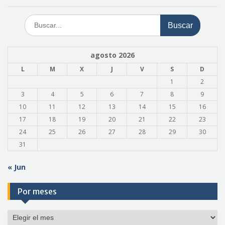
Buscar:
agosto 2026
L
M
X
J
V
S
D
1
2
3
4
5
6
7
8
9
10
11
12
13
14
15
16
17
18
19
20
21
22
23
24
25
26
27
28
29
30
31
« Jun
Por meses
Por