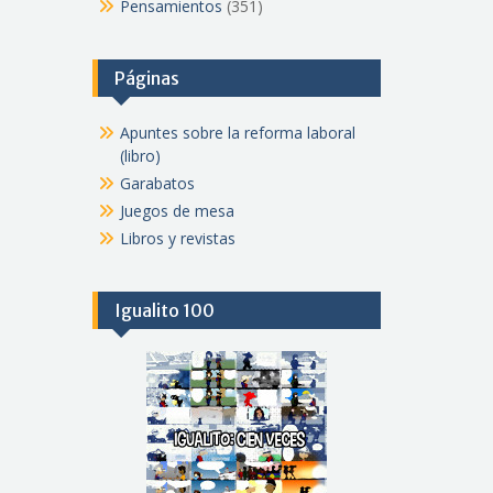
Pensamientos
(351)
Páginas
Apuntes sobre la reforma laboral
(libro)
Garabatos
Juegos de mesa
Libros y revistas
Igualito 100