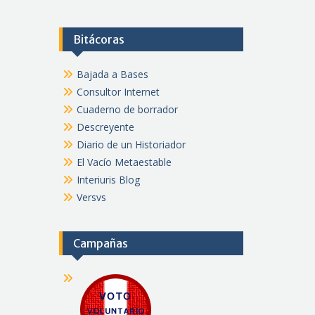
Bitácoras
Bajada a Bases
Consultor Internet
Cuaderno de borrador
Descreyente
Diario de un Historiador
El Vacío Metaestable
Interiuris Blog
Versvs
Campañas