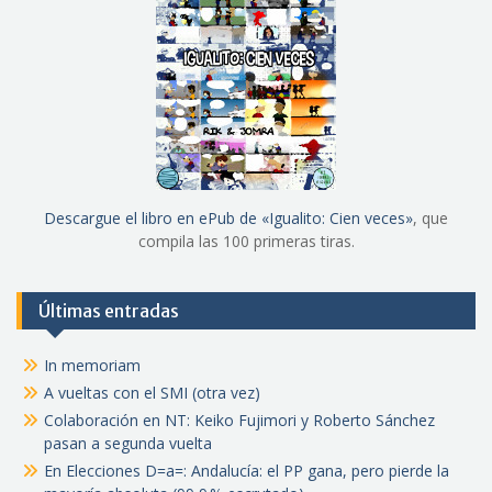
Descargue el libro en ePub de «Igualito: Cien veces»
, que
compila las 100 primeras tiras.
Últimas entradas
In memoriam
A vueltas con el SMI (otra vez)
Colaboración en NT: Keiko Fujimori y Roberto Sánchez
pasan a segunda vuelta
En Elecciones D=a=: Andalucía: el PP gana, pero pierde la