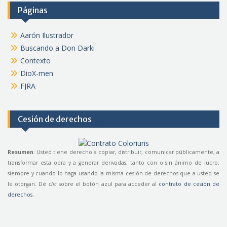
Páginas
Aarón Ilustrador
Buscando a Don Darki
Contexto
DioX-men
FJRA
Cesión de derechos
Resumen
: Usted tiene derecho a copiar, distribuir, comunicar públicamente, a
transformar esta obra y a generar derivadas, tanto con o sin ánimo de lucro,
siempre y cuando lo haga usando la misma cesión de derechos que a usted se
le otorgan. Dé
clic
sobre el botón azul para acceder al
contrato de cesión de
derechos
.