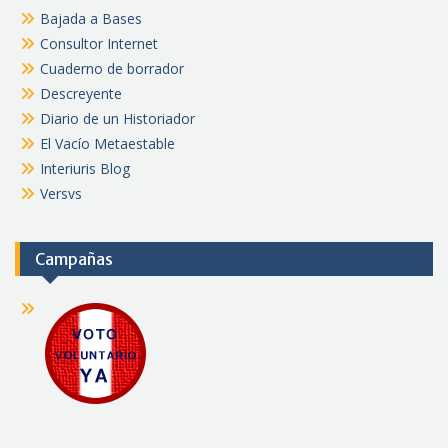
Bajada a Bases
Consultor Internet
Cuaderno de borrador
Descreyente
Diario de un Historiador
El Vacío Metaestable
Interiuris Blog
Versvs
Campañas