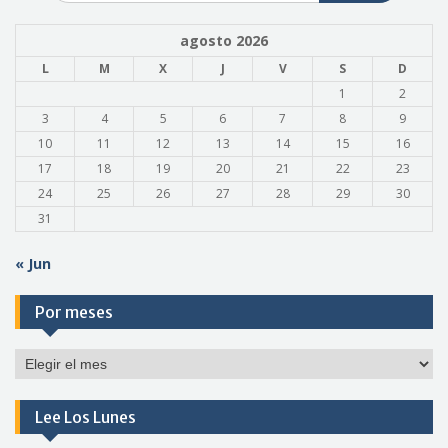
agosto 2026
L
M
X
J
V
S
D
1
2
3
4
5
6
7
8
9
10
11
12
13
14
15
16
17
18
19
20
21
22
23
24
25
26
27
28
29
30
31
« Jun
Por meses
Por
meses
Lee Los Lunes