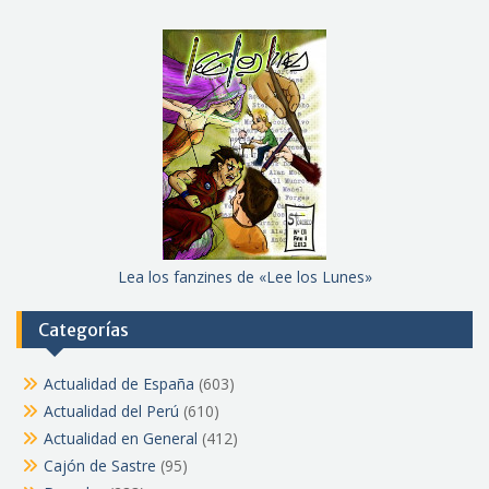
Lea los fanzines de «Lee los Lunes»
Categorías
Actualidad de España
(603)
Actualidad del Perú
(610)
Actualidad en General
(412)
Cajón de Sastre
(95)