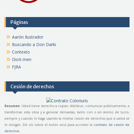
Páginas
Aarón Ilustrador
Buscando a Don Darki
Contexto
DioX-men
FJRA
Cesión de derechos
Resumen
: Usted tiene derecho a copiar, distribuir, comunicar públicamente, a
transformar esta obra y a generar derivadas, tanto con o sin ánimo de lucro,
siempre y cuando lo haga usando la misma cesión de derechos que a usted se
le otorgan. Dé
clic
sobre el botón azul para acceder al
contrato de cesión de
derechos
.