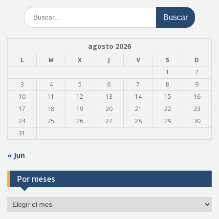
Buscar:
agosto 2026
L
M
X
J
V
S
D
1
2
3
4
5
6
7
8
9
10
11
12
13
14
15
16
17
18
19
20
21
22
23
24
25
26
27
28
29
30
31
« Jun
Por meses
Por
meses