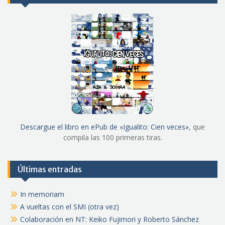
Descargue el libro en ePub de «Igualito: Cien veces»
, que
compila las 100 primeras tiras.
Últimas entradas
In memoriam
A vueltas con el SMI (otra vez)
Colaboración en NT: Keiko Fujimori y Roberto Sánchez