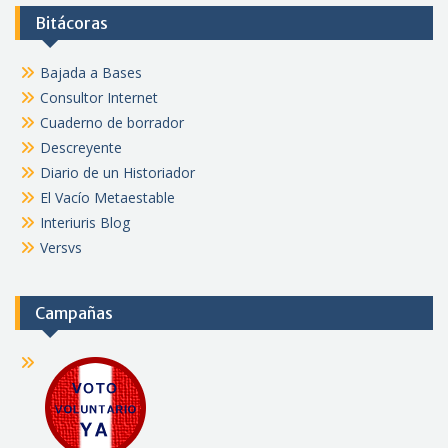
Bitácoras
Bajada a Bases
Consultor Internet
Cuaderno de borrador
Descreyente
Diario de un Historiador
El Vacío Metaestable
Interiuris Blog
Versvs
Campañas