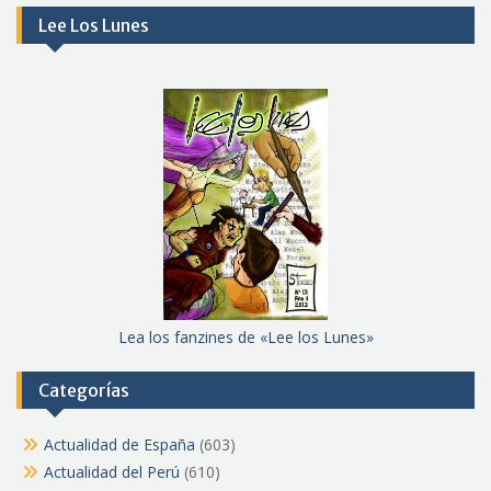
Lee Los Lunes
Lea los fanzines de «Lee los Lunes»
Categorías
Actualidad de España
(603)
Actualidad del Perú
(610)