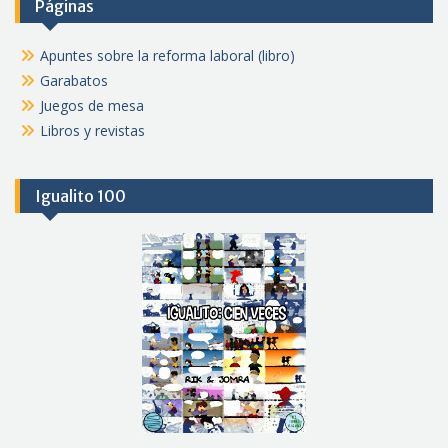
Páginas
Apuntes sobre la reforma laboral (libro)
Garabatos
Juegos de mesa
Libros y revistas
Igualito 100