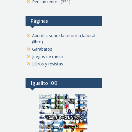
Pensamientos
(351)
Páginas
Apuntes sobre la reforma laboral
(libro)
Garabatos
Juegos de mesa
Libros y revistas
Igualito 100