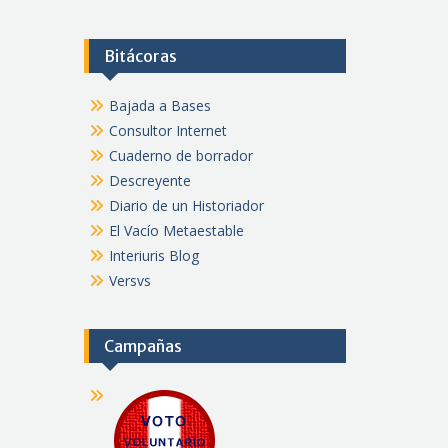
Bitácoras
Bajada a Bases
Consultor Internet
Cuaderno de borrador
Descreyente
Diario de un Historiador
El Vacío Metaestable
Interiuris Blog
Versvs
Campañas