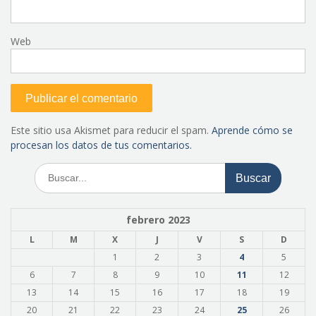
Web
Este sitio usa Akismet para reducir el spam.
Aprende cómo se
procesan los datos de tus comentarios.
Buscar:
febrero 2023
L
M
X
J
V
S
D
1
2
3
4
5
6
7
8
9
10
11
12
13
14
15
16
17
18
19
20
21
22
23
24
25
26