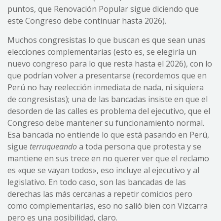
puntos, que Renovación Popular sigue diciendo que
este Congreso debe continuar hasta 2026).
Muchos congresistas lo que buscan es que sean unas
elecciones complementarias (esto es, se elegiría un
nuevo congreso para lo que resta hasta el 2026), con lo
que podrían volver a presentarse (recordemos que en
Perú no hay reelección inmediata de nada, ni siquiera
de congresistas); una de las bancadas insiste en que el
desorden de las calles es problema del ejecutivo, que el
Congreso debe mantener su funcionamiento normal.
Esa bancada no entiende lo que está pasando en Perú,
sigue
terruqueando
a toda persona que protesta y se
mantiene en sus trece en no querer ver que el reclamo
es «que se vayan todos», eso incluye al ejecutivo y al
legislativo. En todo caso, son las bancadas de las
derechas las más cercanas a repetir comicios pero
como complementarias, eso no salió bien con Vizcarra
pero es una posibilidad, claro.