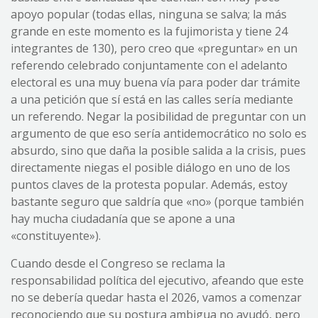
apoyo popular (todas ellas, ninguna se salva; la más
grande en este momento es la fujimorista y tiene 24
integrantes de 130), pero creo que «preguntar» en un
referendo celebrado conjuntamente con el adelanto
electoral es una muy buena vía para poder dar trámite
a una petición que sí está en las calles sería mediante
un referendo. Negar la posibilidad de preguntar con un
argumento de que eso sería antidemocrático no solo es
absurdo, sino que daña la posible salida a la crisis, pues
directamente niegas el posible diálogo en uno de los
puntos claves de la protesta popular. Además, estoy
bastante seguro que saldría que «no» (porque también
hay mucha ciudadanía que se apone a una
«constituyente»).
Cuando desde el Congreso se reclama la
responsabilidad política del ejecutivo, afeando que este
no se debería quedar hasta el 2026, vamos a comenzar
reconociendo que su postura ambigua no ayudó, pero