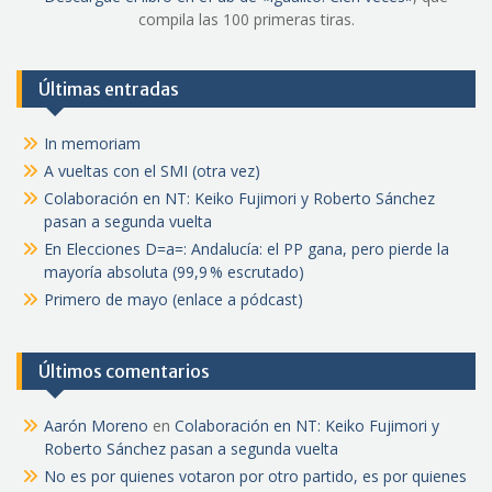
compila las 100 primeras tiras.
Últimas entradas
In memoriam
A vueltas con el SMI (otra vez)
Colaboración en NT: Keiko Fujimori y Roberto Sánchez
pasan a segunda vuelta
En Elecciones D=a=: Andalucía: el PP gana, pero pierde la
mayoría absoluta (99,9 % escrutado)
Primero de mayo (enlace a pódcast)
Últimos comentarios
Aarón Moreno
en
Colaboración en NT: Keiko Fujimori y
Roberto Sánchez pasan a segunda vuelta
No es por quienes votaron por otro partido, es por quienes