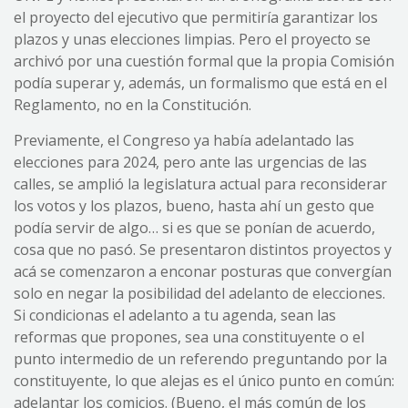
el proyecto del ejecutivo que permitiría garantizar los
plazos y unas elecciones limpias. Pero el proyecto se
archivó por una cuestión formal que la propia Comisión
podía superar y, además, un formalismo que está en el
Reglamento, no en la Constitución.
Previamente, el Congreso ya había adelantado las
elecciones para 2024, pero ante las urgencias de las
calles, se amplió la legislatura actual para reconsiderar
los votos y los plazos, bueno, hasta ahí un gesto que
podía servir de algo… si es que se ponían de acuerdo,
cosa que no pasó. Se presentaron distintos proyectos y
acá se comenzaron a enconar posturas que convergían
solo en negar la posibilidad del adelanto de elecciones.
Si condicionas el adelanto a tu agenda, sean las
reformas que propones, sea una constituyente o el
punto intermedio de un referendo preguntando por la
constituyente, lo que alejas es el único punto en común:
adelantar los comicios. (Bueno, el más común de los