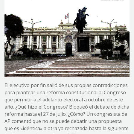
El ejecutivo por fin salió de sus propias contradicciones
para plantear una reforma constitucional al Congreso
que permitiría el adelanto electoral a octubre de este
año. ¿Qué hizo el Congreso? Bloqueó el debate de dicha
reforma hasta el 27 de julio. ¿Cómo? Un congresista de
AP comentó que no se puede debatir una propuesta
que es «idéntica» a otra ya rechazada hasta la siguiente