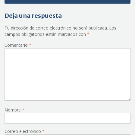
Deja una respuesta
Tu dirección de correo electrónico no será publicada.
Los
campos obligatorios están marcados con
*
Comentario
*
Nombre
*
Correo electrónico
*