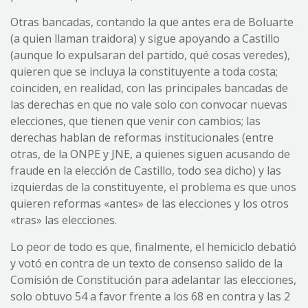
Otras bancadas, contando la que antes era de Boluarte
(a quien llaman traidora) y sigue apoyando a Castillo
(aunque lo expulsaran del partido, qué cosas veredes),
quieren que se incluya la constituyente a toda costa;
coinciden, en realidad, con las principales bancadas de
las derechas en que no vale solo con convocar nuevas
elecciones, que tienen que venir con cambios; las
derechas hablan de reformas institucionales (entre
otras, de la ONPE y JNE, a quienes siguen acusando de
fraude en la elección de Castillo, todo sea dicho) y las
izquierdas de la constituyente, el problema es que unos
quieren reformas «antes» de las elecciones y los otros
«tras» las elecciones.
Lo peor de todo es que, finalmente, el hemiciclo debatió
y votó en contra de un texto de consenso salido de la
Comisión de Constitución para adelantar las elecciones,
solo obtuvo 54 a favor frente a los 68 en contra y las 2