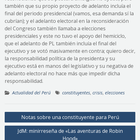
también que su propio proyecto de adelanto incluía el
final del periodo presidencial (vamos, esa demanda sí la
cubrían); y el adelanto electoral en la reconsideración
del Congreso también llamaba a elecciones
presidenciales y este no tuvo el apoyo del hemiciclo,
que el adelanto de PL también incluía el final del
ejecutivo y se votó masivamente en contra; quiero decir,
la responsabilidad política de la presidenta y su
ejecutivo está en manos del legislativo y su negativa de
adelanto electoral no hace más que impedir dicha
responsabilidad.
Actualidad del Perú
constituyentes
,
crisis
,
elecciones
Navegación
Notas sobre una constituyente para Perú
de
JdM: minirreseña de «Las aventuras de Robin
entradas
Hood»