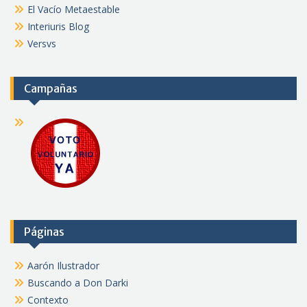
El Vacío Metaestable
Interiuris Blog
Versvs
Campañas
Páginas
Aarón Ilustrador
Buscando a Don Darki
Contexto