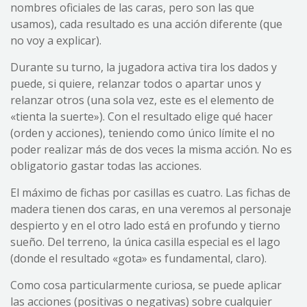
nombres oficiales de las caras, pero son las que
usamos), cada resultado es una acción diferente (que
no voy a explicar).
Durante su turno, la jugadora activa tira los dados y
puede, si quiere, relanzar todos o apartar unos y
relanzar otros (una sola vez, este es el elemento de
«tienta la suerte»). Con el resultado elige qué hacer
(orden y acciones), teniendo como único límite el no
poder realizar más de dos veces la misma acción. No es
obligatorio gastar todas las acciones.
El máximo de fichas por casillas es cuatro. Las fichas de
madera tienen dos caras, en una veremos al personaje
despierto y en el otro lado está en profundo y tierno
sueño. Del terreno, la única casilla especial es el lago
(donde el resultado «gota» es fundamental, claro).
Como cosa particularmente curiosa, se puede aplicar
las acciones (positivas o negativas) sobre cualquier