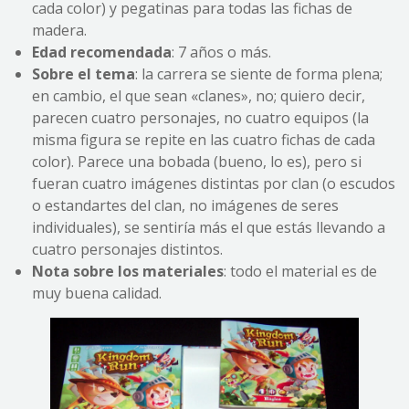
cada color) y pegatinas para todas las fichas de
madera.
Edad recomendada
: 7 años o más.
Sobre el tema
: la carrera se siente de forma plena;
en cambio, el que sean «clanes», no; quiero decir,
parecen cuatro personajes, no cuatro equipos (la
misma figura se repite en las cuatro fichas de cada
color). Parece una bobada (bueno, lo es), pero si
fueran cuatro imágenes distintas por clan (o escudos
o estandartes del clan, no imágenes de seres
individuales), se sentiría más el que estás llevando a
cuatro personajes distintos.
Nota sobre los materiales
: todo el material es de
muy buena calidad.