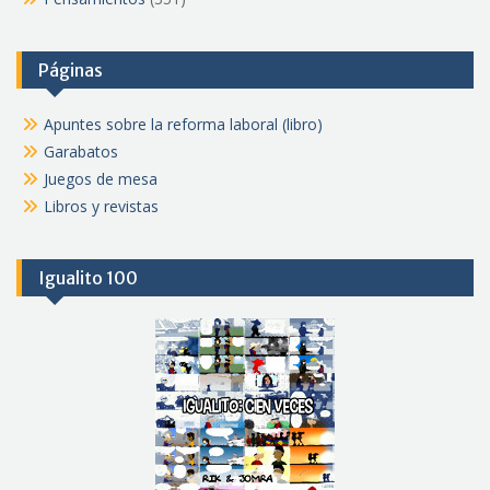
Páginas
Apuntes sobre la reforma laboral (libro)
Garabatos
Juegos de mesa
Libros y revistas
Igualito 100