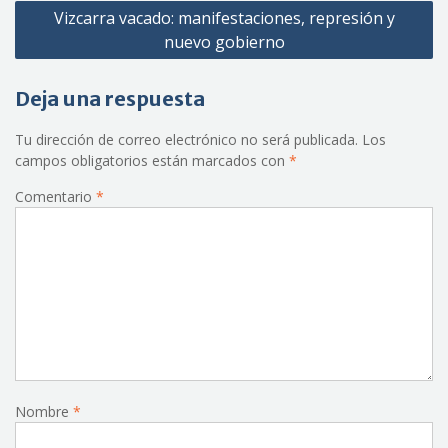
Vizcarra vacado: manifestaciones, represión y
entradas
nuevo gobierno
Deja una respuesta
Tu dirección de correo electrónico no será publicada.
Los
campos obligatorios están marcados con
*
Comentario
*
Nombre
*