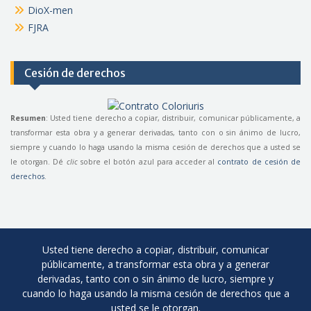
DioX-men
FJRA
Cesión de derechos
Resumen
: Usted tiene derecho a copiar, distribuir, comunicar públicamente, a
transformar esta obra y a generar derivadas, tanto con o sin ánimo de lucro,
siempre y cuando lo haga usando la misma cesión de derechos que a usted se
le otorgan. Dé
clic
sobre el botón azul para acceder al
contrato de cesión de
derechos
.
Usted tiene derecho a copiar, distribuir, comunicar
públicamente, a transformar esta obra y a generar
derivadas, tanto con o sin ánimo de lucro, siempre y
cuando lo haga usando la misma cesión de derechos que a
usted se le otorgan.