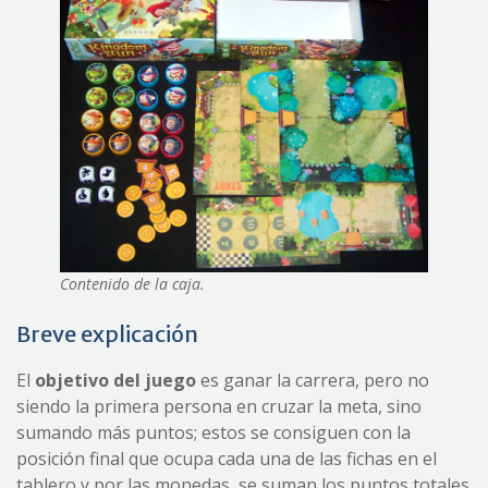
Contenido de la caja.
Breve explicación
El
objetivo del juego
es ganar la carrera, pero no
siendo la primera persona en cruzar la meta, sino
sumando más puntos; estos se consiguen con la
posición final que ocupa cada una de las fichas en el
tablero y por las monedas, se suman los puntos totales