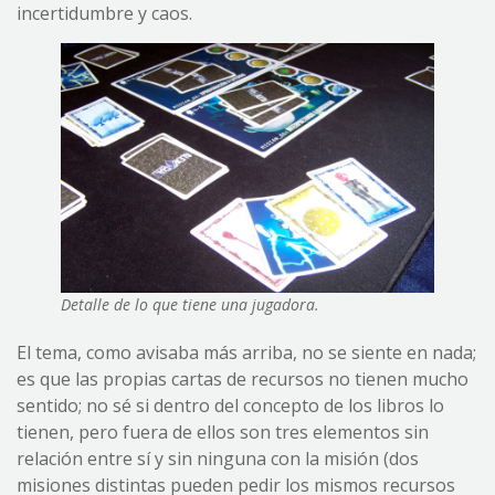
incertidumbre y caos.
Detalle de lo que tiene una jugadora.
El tema, como avisaba más arriba, no se siente en nada;
es que las propias cartas de recursos no tienen mucho
sentido; no sé si dentro del concepto de los libros lo
tienen, pero fuera de ellos son tres elementos sin
relación entre sí y sin ninguna con la misión (dos
misiones distintas pueden pedir los mismos recursos