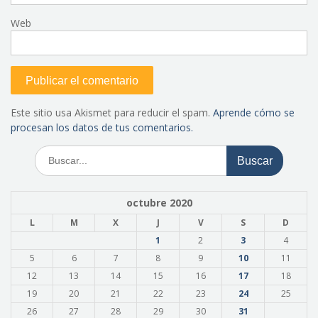
Web
Este sitio usa Akismet para reducir el spam.
Aprende cómo se
procesan los datos de tus comentarios.
Buscar:
octubre 2020
L
M
X
J
V
S
D
1
2
3
4
5
6
7
8
9
10
11
12
13
14
15
16
17
18
19
20
21
22
23
24
25
26
27
28
29
30
31