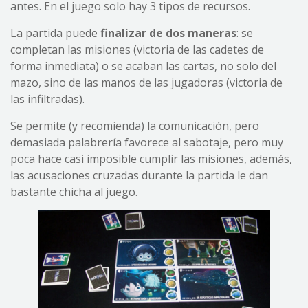
antes. En el juego solo hay 3 tipos de recursos.
La partida puede
finalizar de dos maneras
: se
completan las misiones (victoria de las cadetes de
forma inmediata) o se acaban las cartas, no solo del
mazo, sino de las manos de las jugadoras (victoria de
las infiltradas).
Se permite (y recomienda) la comunicación, pero
demasiada palabrería favorece al sabotaje, pero muy
poca hace casi imposible cumplir las misiones, además,
las acusaciones cruzadas durante la partida le dan
bastante chicha al juego.