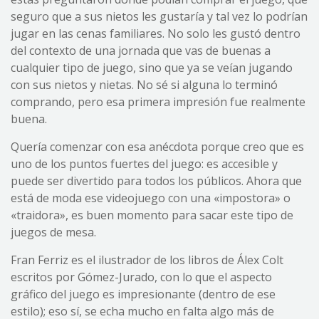
seguro que a sus nietos les gustaría y tal vez lo podrían
jugar en las cenas familiares. No solo les gustó dentro
del contexto de una jornada que vas de buenas a
cualquier tipo de juego, sino que ya se veían jugando
con sus nietos y nietas. No sé si alguna lo terminó
comprando, pero esa primera impresión fue realmente
buena.
Quería comenzar con esa anécdota porque creo que es
uno de los puntos fuertes del juego: es accesible y
puede ser divertido para todos los públicos. Ahora que
está de moda ese videojuego con una «impostora» o
«traidora», es buen momento para sacar este tipo de
juegos de mesa.
Fran Ferriz es el ilustrador de los libros de Álex Colt
escritos por Gómez-Jurado, con lo que el aspecto
gráfico del juego es impresionante (dentro de ese
estilo); eso sí, se echa mucho en falta algo más de