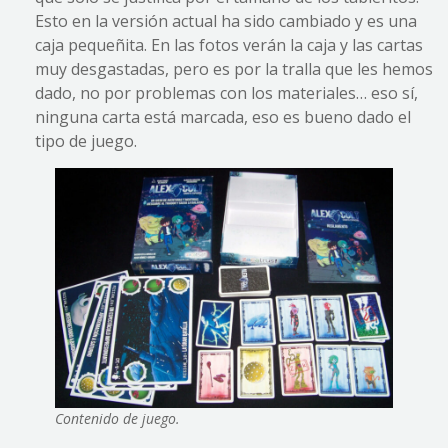
Esto en la versión actual ha sido cambiado y es una
caja pequeñita. En las fotos verán la caja y las cartas
muy desgastadas, pero es por la tralla que les hemos
dado, no por problemas con los materiales… eso sí,
ninguna carta está marcada, eso es bueno dado el
tipo de juego.
Contenido de juego.