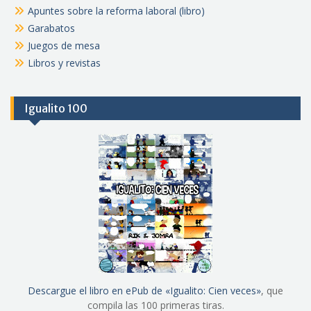
Apuntes sobre la reforma laboral (libro)
Garabatos
Juegos de mesa
Libros y revistas
Igualito 100
Descargue el libro en ePub de «Igualito: Cien veces»
, que
compila las 100 primeras tiras.