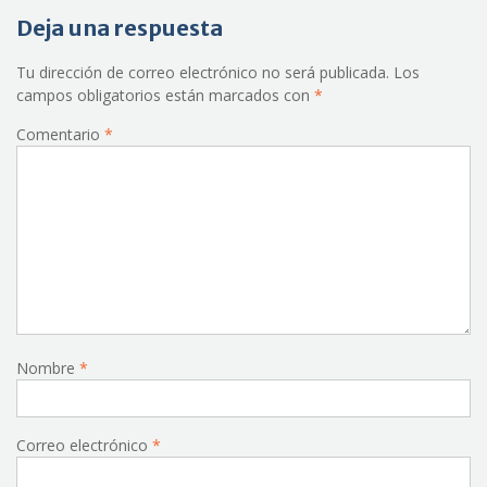
Deja una respuesta
Tu dirección de correo electrónico no será publicada.
Los
campos obligatorios están marcados con
*
Comentario
*
Nombre
*
Correo electrónico
*