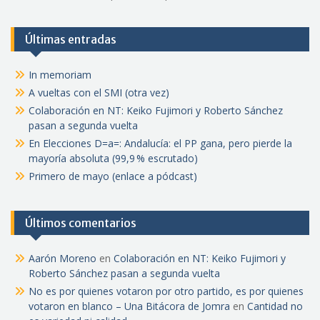
Últimas entradas
In memoriam
A vueltas con el SMI (otra vez)
Colaboración en NT: Keiko Fujimori y Roberto Sánchez
pasan a segunda vuelta
En Elecciones D=a=: Andalucía: el PP gana, pero pierde la
mayoría absoluta (99,9 % escrutado)
Primero de mayo (enlace a pódcast)
Últimos comentarios
Aarón Moreno
en
Colaboración en NT: Keiko Fujimori y
Roberto Sánchez pasan a segunda vuelta
No es por quienes votaron por otro partido, es por quienes
votaron en blanco – Una Bitácora de Jomra
en
Cantidad no