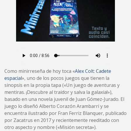
Como minirreseña de hoy toca «
Alex Colt: Cadete
espacial
», uno de los pocos juegos que tienen la
sinopsis en la propia tapa («Un juego de aventuras y
mentiras. ¡Descubre al traidor y salva la galaxia!»),
basado en una novela juvenil de Juan Gómez-Jurado. El
juego lo diseñó Alberto Corazón Arambarri y se
encuentra ilustrado por Fran Ferriz Blanquer, publicado
por Zacatrus en 2017 y recientemente reeditado con
otro aspecto y nombre («Misión secreta»).