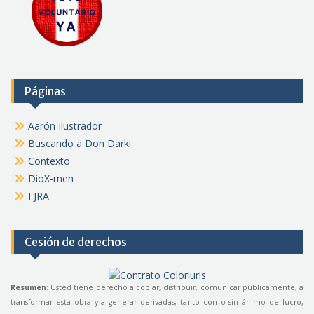
Páginas
Aarón Ilustrador
Buscando a Don Darki
Contexto
DioX-men
FJRA
Cesión de derechos
Resumen
: Usted tiene derecho a copiar, distribuir, comunicar públicamente, a
transformar esta obra y a generar derivadas, tanto con o sin ánimo de lucro,