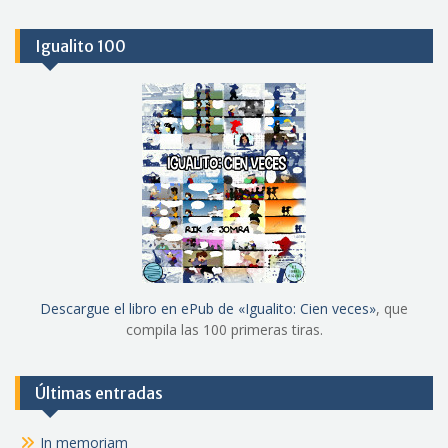
Igualito 100
Descargue el libro en ePub de «Igualito: Cien veces»
, que
compila las 100 primeras tiras.
Últimas entradas
In memoriam