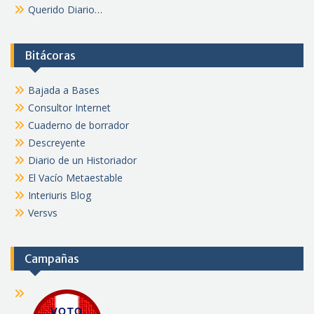
Querido Diario…
Bitácoras
Bajada a Bases
Consultor Internet
Cuaderno de borrador
Descreyente
Diario de un Historiador
El Vacío Metaestable
Interiuris Blog
Versvs
Campañas