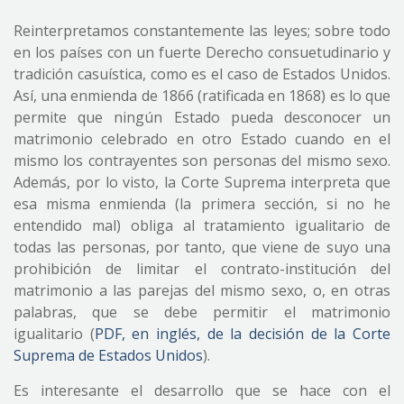
Reinterpretamos constantemente las leyes; sobre todo
en los países con un fuerte Derecho consuetudinario y
tradición casuística, como es el caso de Estados Unidos.
Así, una enmienda de 1866 (ratificada en 1868) es lo que
permite que ningún Estado pueda desconocer un
matrimonio celebrado en otro Estado cuando en el
mismo los contrayentes son personas del mismo sexo.
Además, por lo visto, la Corte Suprema interpreta que
esa misma enmienda (la primera sección, si no he
entendido mal) obliga al tratamiento igualitario de
todas las personas, por tanto, que viene de suyo una
prohibición de limitar el contrato-institución del
matrimonio a las parejas del mismo sexo, o, en otras
palabras, que se debe permitir el matrimonio
igualitario (
PDF, en inglés, de la decisión de la Corte
Suprema de Estados Unidos
).
Es interesante el desarrollo que se hace con el