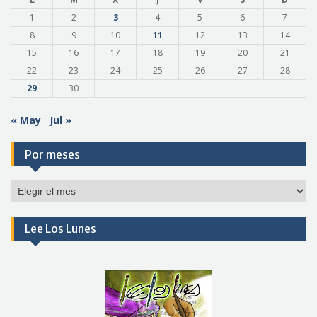
1
2
3
4
5
6
7
8
9
10
11
12
13
14
15
16
17
18
19
20
21
22
23
24
25
26
27
28
29
30
« May
Jul »
Por meses
Por
meses
Lee Los Lunes