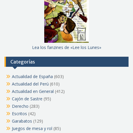
Lea los fanzines de «Lee los Lunes»
Categorías
Actualidad de España
(603)
Actualidad del Perú
(610)
Actualidad en General
(412)
Cajón de Sastre
(95)
Derecho
(283)
Escritos
(42)
Garabatos
(129)
Juegos de mesa y rol
(85)