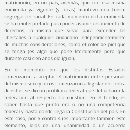
matrimonio, en un país, además, que con esa misma
enmienda ya vigente (y otras) mantuvo una fuerte
segregación racial. En cada momento dicha enmienda
se ha reinterpretado para poder asumir un aumento de
derechos, la misma que sirvió para extender las
libertades a cualquier ciudadano independientemente
de muchas consideraciones, como el color de piel que
se tenga (es algo que pone literalmente pero que
durante casi cien años dio igual).
En el momento en que los distintos Estados
comenzaron a aceptar el matrimonio entre personas
del mismo sexo y otros comenzaron a legislar en contra
de estos, se dio un problema federal: qué debía hacer la
federación al respecto. La cuestión, en el fondo, es
saber hasta qué punto era o no una competencia
federal y hasta dónde llega la Constitución del país. En
este caso, por 5 contra 4 (es importante también este
elemento, lejos de una unanimidad o un acuerdo