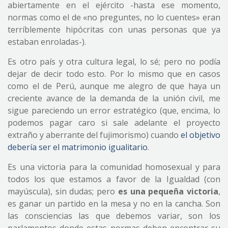
abiertamente en el ejército -hasta ese momento,
normas como el de «no preguntes, no lo cuentes» eran
terríblemente hipócritas con unas personas que ya
estaban enroladas-).
Es otro país y otra cultura legal, lo sé; pero no podía
dejar de decir todo esto. Por lo mismo que en casos
como el de Perú, aunque me alegro de que haya un
creciente avance de la demanda de la unión civil, me
sigue pareciendo un error estratégico (que, encima, lo
podemos pagar caro si sale adelante el proyecto
extraño y aberrante del fujimorismo) cuando
el objetivo
debería ser el matrimonio igualitario
.
Es una victoria para la comunidad homosexual y para
todos los que estamos a favor de la Igualdad (con
mayúscula), sin dudas; pero
es una pequeña victoria
,
es ganar un partido en la mesa y no en la cancha. Son
las consciencias las que debemos variar, son los