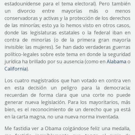
estadounidense para el tema electoral). Pero también
un divorcio entre mayorías más o menos
conservadoras y activas y la protección de los derechos
de las minorías; esto ya lo hemos visto en otros casos,
donde las legislaturas estatales o la federal iban en
contra de minorías (o de la primera gran mayoría
invisible: las mujeres). Se han dado verdaderas guerras
político-legales sobre este tema en donde la seguridad
jurídica ha brillado por su ausencia (como en
Alabama
o
California
).
Los cuatro magistrados que han votado en contra ven
en esta decisión un peligro para la democracia;
recuerdan de forma clara que una corte no puede
generar nueva legislación. Para los mayoritarios, más
bien, es el reconocimiento de un derecho que ya está
en la carta magna, no una nueva norma inventada.
Me fastidia ver a Obama colgándose feliz una medalla,