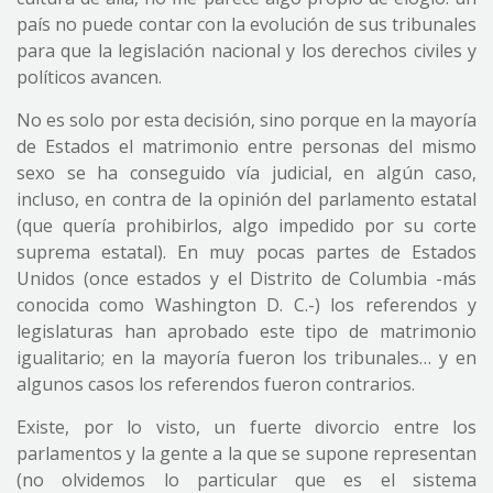
país no puede contar con la evolución de sus tribunales
para que la legislación nacional y los derechos civiles y
políticos avancen.
No es solo por esta decisión, sino porque en la mayoría
de Estados el matrimonio entre personas del mismo
sexo se ha conseguido vía judicial, en algún caso,
incluso, en contra de la opinión del parlamento estatal
(que quería prohibirlos, algo impedido por su corte
suprema estatal). En muy pocas partes de Estados
Unidos (once estados y el Distrito de Columbia -más
conocida como Washington D. C.-) los referendos y
legislaturas han aprobado este tipo de matrimonio
igualitario; en la mayoría fueron los tribunales… y en
algunos casos los referendos fueron contrarios.
Existe, por lo visto, un fuerte divorcio entre los
parlamentos y la gente a la que se supone representan
(no olvidemos lo particular que es el sistema