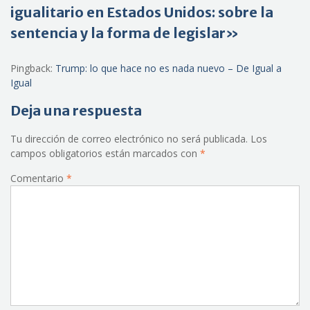
igualitario en Estados Unidos: sobre la
sentencia y la forma de legislar»
Pingback:
Trump: lo que hace no es nada nuevo – De Igual a
Igual
Deja una respuesta
Tu dirección de correo electrónico no será publicada.
Los
campos obligatorios están marcados con
*
Comentario
*