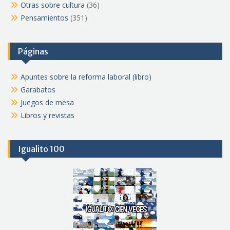
Otras sobre cultura
(36)
Pensamientos
(351)
Páginas
Apuntes sobre la reforma laboral (libro)
Garabatos
Juegos de mesa
Libros y revistas
Igualito 100