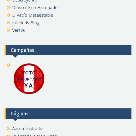
Diario de un Historiador
El Vacío Metaestable
Interiuris Blog
Versvs
Campañas
Páginas
Aarón Ilustrador