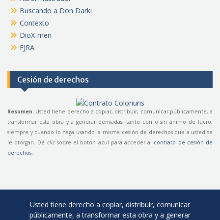
Buscando a Don Darki
Contexto
DioX-men
FJRA
Cesión de derechos
Resumen
: Usted tiene derecho a copiar, distribuir, comunicar públicamente, a
transformar esta obra y a generar derivadas, tanto con o sin ánimo de lucro,
siempre y cuando lo haga usando la misma cesión de derechos que a usted se
le otorgan. Dé
clic
sobre el botón azul para acceder al
contrato de cesión de
derechos
.
Usted tiene derecho a copiar, distribuir, comunicar
públicamente, a transformar esta obra y a generar