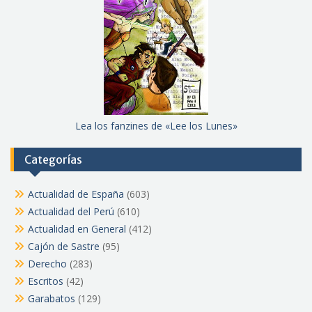
Lea los fanzines de «Lee los Lunes»
Categorías
Actualidad de España
(603)
Actualidad del Perú
(610)
Actualidad en General
(412)
Cajón de Sastre
(95)
Derecho
(283)
Escritos
(42)
Garabatos
(129)