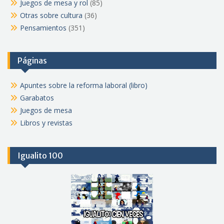
Juegos de mesa y rol
(85)
Otras sobre cultura
(36)
Pensamientos
(351)
Páginas
Apuntes sobre la reforma laboral (libro)
Garabatos
Juegos de mesa
Libros y revistas
Igualito 100