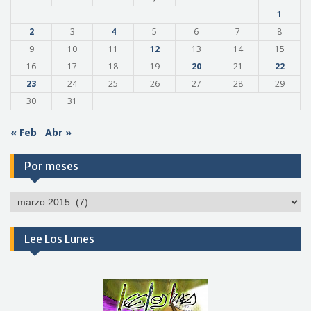
1
2
3
4
5
6
7
8
9
10
11
12
13
14
15
16
17
18
19
20
21
22
23
24
25
26
27
28
29
30
31
« Feb
Abr »
Por meses
Por
meses
Lee Los Lunes