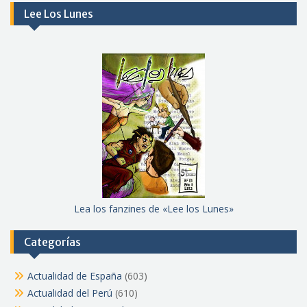
Lee Los Lunes
Lea los fanzines de «Lee los Lunes»
Categorías
Actualidad de España
(603)
Actualidad del Perú
(610)