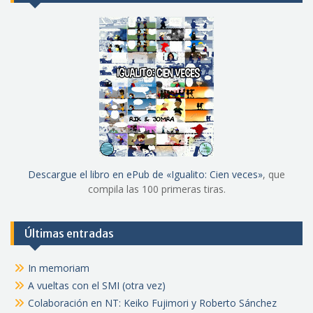
Descargue el libro en ePub de «Igualito: Cien veces»
, que
compila las 100 primeras tiras.
Últimas entradas
In memoriam
A vueltas con el SMI (otra vez)
Colaboración en NT: Keiko Fujimori y Roberto Sánchez