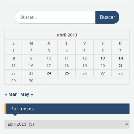
Buscar:
abril 2013
L
M
X
J
V
S
D
1
2
3
4
5
6
7
8
9
10
11
12
13
14
15
16
17
18
19
20
21
22
23
24
25
26
27
28
29
30
« Mar
May »
Por meses
Por
meses