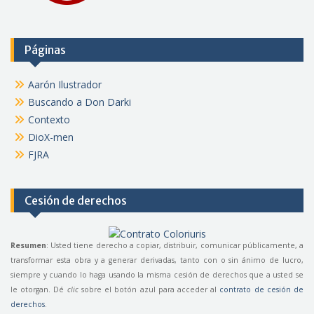
Páginas
Aarón Ilustrador
Buscando a Don Darki
Contexto
DioX-men
FJRA
Cesión de derechos
Resumen
: Usted tiene derecho a copiar, distribuir, comunicar públicamente, a
transformar esta obra y a generar derivadas, tanto con o sin ánimo de lucro,
siempre y cuando lo haga usando la misma cesión de derechos que a usted se
le otorgan. Dé
clic
sobre el botón azul para acceder al
contrato de cesión de
derechos
.