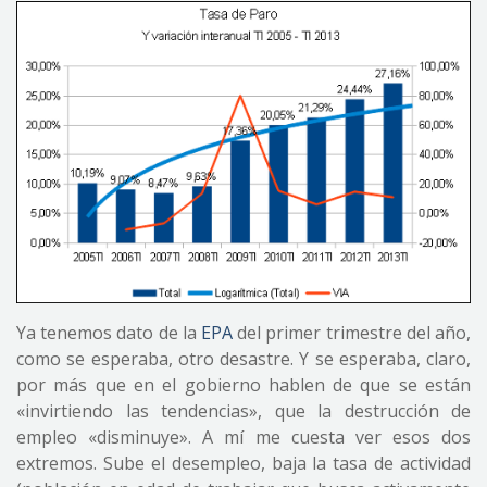
Ya tenemos dato de la
EPA
del primer trimestre del año,
como se esperaba, otro desastre. Y se esperaba, claro,
por más que en el gobierno hablen de que se están
«invirtiendo las tendencias», que la destrucción de
empleo «disminuye». A mí me cuesta ver esos dos
extremos. Sube el desempleo, baja la tasa de actividad