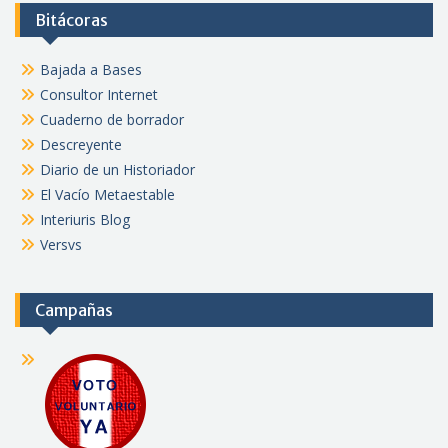
Bitácoras
Bajada a Bases
Consultor Internet
Cuaderno de borrador
Descreyente
Diario de un Historiador
El Vacío Metaestable
Interiuris Blog
Versvs
Campañas