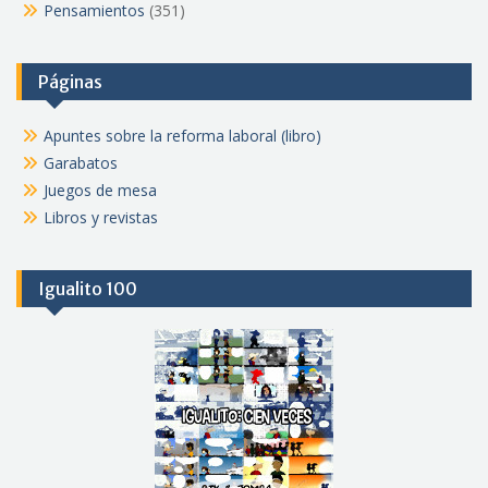
Pensamientos
(351)
Páginas
Apuntes sobre la reforma laboral (libro)
Garabatos
Juegos de mesa
Libros y revistas
Igualito 100