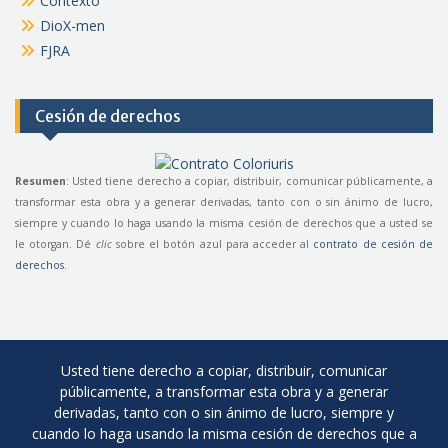
Contexto
DioX-men
FJRA
Cesión de derechos
Resumen
: Usted tiene derecho a copiar, distribuir, comunicar públicamente, a
transformar esta obra y a generar derivadas, tanto con o sin ánimo de lucro,
siempre y cuando lo haga usando la misma cesión de derechos que a usted se
le otorgan. Dé
clic
sobre el botón azul para acceder al
contrato de cesión de
derechos
.
Usted tiene derecho a copiar, distribuir, comunicar
públicamente, a transformar esta obra y a generar
derivadas, tanto con o sin ánimo de lucro, siempre y
cuando lo haga usando la misma cesión de derechos que a