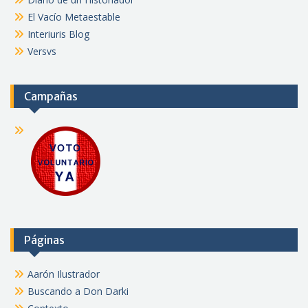
El Vacío Metaestable
Interiuris Blog
Versvs
Campañas
Páginas
Aarón Ilustrador
Buscando a Don Darki