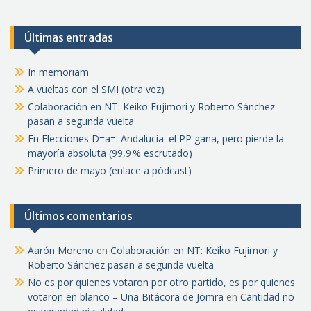
Últimas entradas
In memoriam
A vueltas con el SMI (otra vez)
Colaboración en NT: Keiko Fujimori y Roberto Sánchez
pasan a segunda vuelta
En Elecciones D=a=: Andalucía: el PP gana, pero pierde la
mayoría absoluta (99,9 % escrutado)
Primero de mayo (enlace a pódcast)
Últimos comentarios
Aarón Moreno
en
Colaboración en NT: Keiko Fujimori y
Roberto Sánchez pasan a segunda vuelta
No es por quienes votaron por otro partido, es por quienes
votaron en blanco – Una Bitácora de Jomra
en
Cantidad no