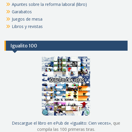
Apuntes sobre la reforma laboral (libro)
Garabatos
Juegos de mesa
Libros y revistas
Igualito 100
Descargue el libro en ePub de «Igualito: Cien veces»
, que
compila las 100 primeras tiras.