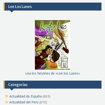
Lee Los Lunes
Lea los fanzines de «Lee los Lunes»
Categorías
Actualidad de España
(603)
Actualidad del Perú
(610)