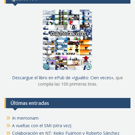
Descargue el libro en ePub de «Igualito: Cien veces»
, que
compila las 100 primeras tiras.
Últimas entradas
In memoriam
A vueltas con el SMI (otra vez)
Colaboración en NT: Keiko Fujimori y Roberto Sánchez