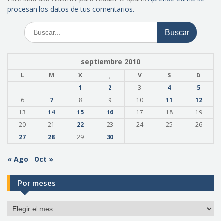
procesan los datos de tus comentarios.
Buscar:
septiembre 2010
L
M
X
J
V
S
D
1
2
3
4
5
6
7
8
9
10
11
12
13
14
15
16
17
18
19
20
21
22
23
24
25
26
27
28
29
30
« Ago
Oct »
Por meses
Por
meses