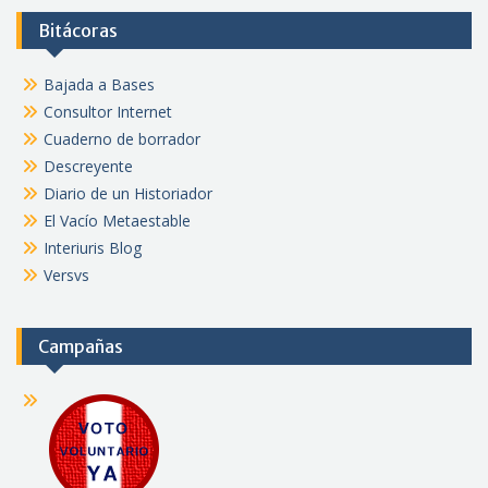
Bitácoras
Bajada a Bases
Consultor Internet
Cuaderno de borrador
Descreyente
Diario de un Historiador
El Vacío Metaestable
Interiuris Blog
Versvs
Campañas