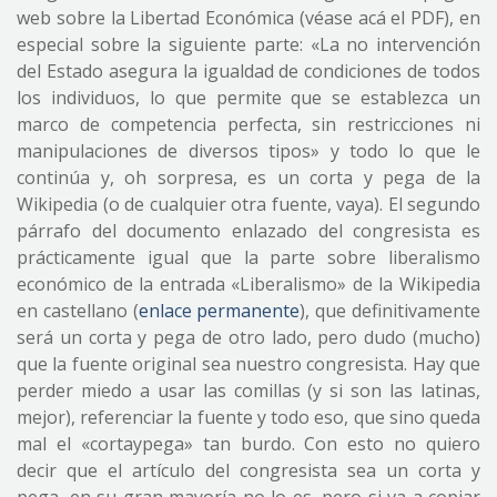
web sobre la Libertad Económica (véase acá el PDF), en
especial sobre la siguiente parte: «La no intervención
del Estado asegura la igualdad de condiciones de todos
los individuos, lo que permite que se establezca un
marco de competencia perfecta, sin restricciones ni
manipulaciones de diversos tipos» y todo lo que le
continúa y, oh sorpresa, es un corta y pega de la
Wikipedia (o de cualquier otra fuente, vaya). El segundo
párrafo del documento enlazado del congresista es
prácticamente igual que la parte sobre liberalismo
económico de la entrada «Liberalismo» de la Wikipedia
en castellano (
enlace permanente
), que definitivamente
será un corta y pega de otro lado, pero dudo (mucho)
que la fuente original sea nuestro congresista. Hay que
perder miedo a usar las comillas (y si son las latinas,
mejor), referenciar la fuente y todo eso, que sino queda
mal el «cortaypega» tan burdo. Con esto no quiero
decir que el artículo del congresista sea un corta y