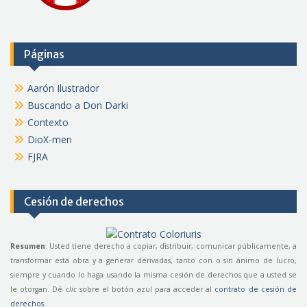
Páginas
Aarón Ilustrador
Buscando a Don Darki
Contexto
DioX-men
FJRA
Cesión de derechos
Resumen
: Usted tiene derecho a copiar, distribuir, comunicar públicamente, a
transformar esta obra y a generar derivadas, tanto con o sin ánimo de lucro,
siempre y cuando lo haga usando la misma cesión de derechos que a usted se
le otorgan. Dé
clic
sobre el botón azul para acceder al
contrato de cesión de
derechos
.