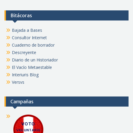
Bitácoras
Bajada a Bases
Consultor Internet
Cuaderno de borrador
Descreyente
Diario de un Historiador
El Vacío Metaestable
Interiuris Blog
Versvs
Campañas