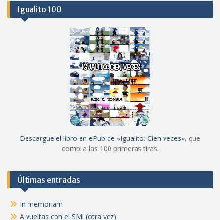
Igualito 100
Descargue el libro en ePub de «Igualito: Cien veces»
, que
compila las 100 primeras tiras.
Últimas entradas
In memoriam
A vueltas con el SMI (otra vez)