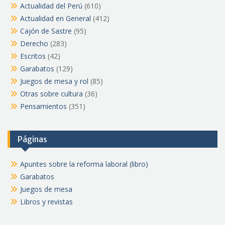
Actualidad del Perú
(610)
Actualidad en General
(412)
Cajón de Sastre
(95)
Derecho
(283)
Escritos
(42)
Garabatos
(129)
Juegos de mesa y rol
(85)
Otras sobre cultura
(36)
Pensamientos
(351)
Páginas
Apuntes sobre la reforma laboral (libro)
Garabatos
Juegos de mesa
Libros y revistas