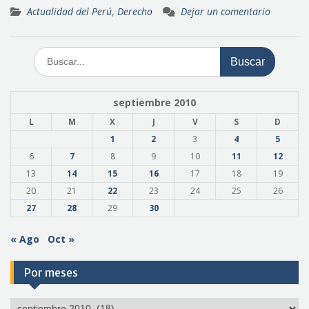
Actualidad del Perú
,
Derecho
Dejar un comentario
Buscar:
septiembre 2010
L
M
X
J
V
S
D
1
2
3
4
5
6
7
8
9
10
11
12
13
14
15
16
17
18
19
20
21
22
23
24
25
26
27
28
29
30
« Ago
Oct »
Por meses
Por