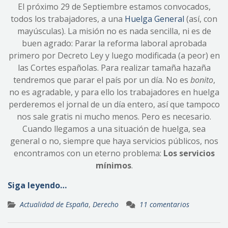
El próximo 29 de Septiembre estamos convocados,
todos los trabajadores, a una
Huelga General
(así, con
mayúsculas). La misión no es nada sencilla, ni es de
buen agrado: Parar la reforma laboral aprobada
primero por Decreto Ley y luego modificada (a peor) en
las Cortes españolas. Para realizar tamaña hazaña
tendremos que parar el país por un día. No es
bonito
,
no es agradable, y para ello los trabajadores en huelga
perderemos el jornal de un día entero, así que tampoco
nos sale gratis ni mucho menos. Pero es necesario.
Cuando llegamos a una situación de huelga, sea
general o no, siempre que haya servicios públicos, nos
encontramos con un eterno problema:
Los servicios
mínimos
.
Siga leyendo…
Actualidad de España
,
Derecho
11 comentarios