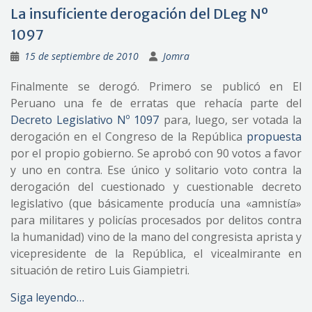
La insuficiente derogación del DLeg Nº
1097
15 de septiembre de 2010
Jomra
Finalmente se derogó. Primero se publicó en El
Peruano una fe de erratas que rehacía parte del
Decreto Legislativo Nº 1097
para, luego, ser votada la
derogación en el Congreso de la República
propuesta
por el propio gobierno. Se aprobó con 90 votos a favor
y uno en contra. Ese único y solitario voto contra la
derogación del cuestionado y cuestionable decreto
legislativo (que básicamente producía una «amnistía»
para militares y policías procesados por delitos contra
la humanidad) vino de la mano del congresista aprista y
vicepresidente de la República, el vicealmirante en
situación de retiro Luis Giampietri.
Siga leyendo…