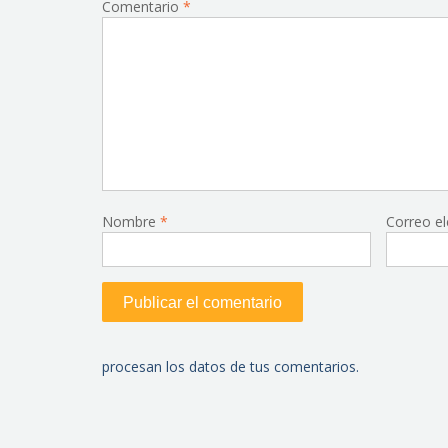
Comentario
*
Nombre
*
Correo e
procesan los datos de tus comentarios.