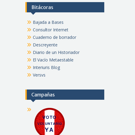
Bitácoras
Bajada a Bases
Consultor Internet
Cuaderno de borrador
Descreyente
Diario de un Historiador
El Vacío Metaestable
Interiuris Blog
Versvs
Campañas