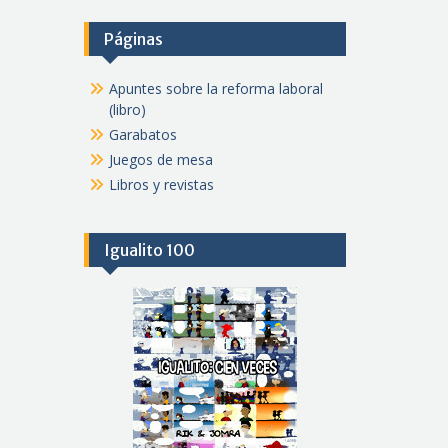
Páginas
Apuntes sobre la reforma laboral
(libro)
Garabatos
Juegos de mesa
Libros y revistas
Igualito 100