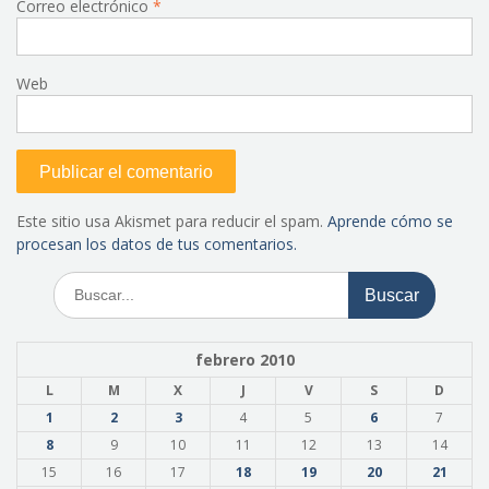
Correo electrónico
*
Web
Este sitio usa Akismet para reducir el spam.
Aprende cómo se
procesan los datos de tus comentarios.
Buscar:
febrero 2010
L
M
X
J
V
S
D
1
2
3
4
5
6
7
8
9
10
11
12
13
14
15
16
17
18
19
20
21