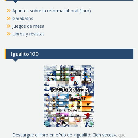
Apuntes sobre la reforma laboral (libro)
Garabatos
Juegos de mesa
Libros y revistas
Igualito 100
Descargue el libro en ePub de «Igualito: Cien veces»
, que