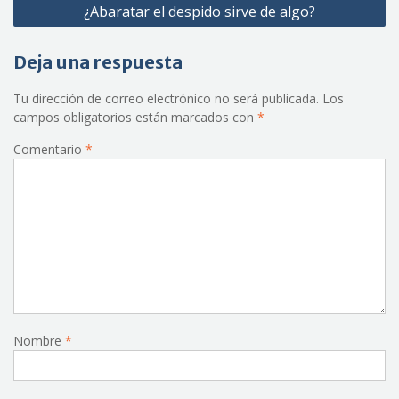
¿Abaratar el despido sirve de algo?
Deja una respuesta
Tu dirección de correo electrónico no será publicada.
Los
campos obligatorios están marcados con
*
Comentario
*
Nombre
*