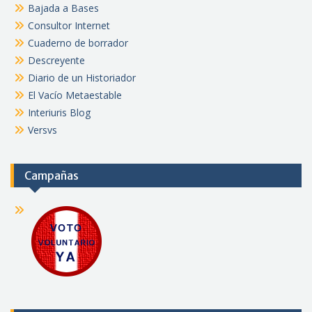
Bajada a Bases
Consultor Internet
Cuaderno de borrador
Descreyente
Diario de un Historiador
El Vacío Metaestable
Interiuris Blog
Versvs
Campañas