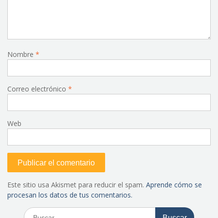
Nombre
*
Correo electrónico
*
Web
Este sitio usa Akismet para reducir el spam.
Aprende cómo se
procesan los datos de tus comentarios.
Buscar: