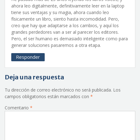
ahora leo digitalmente, definitivamente leer en la laptop
tiene sus ventajas y su magia, ahora cuando leo
físicamente un libro, siento hasta incomodidad. Pero,
creo que hay que adaptarse a los cambios, y aquí los
grandes perdedores van a ser al parecer los editores.
Pero, el ser humano es demasiado inteligente como para
generar soluciones pasaremos a otra etapa.
Responder
Deja una respuesta
Tu dirección de correo electrónico no será publicada.
Los
campos obligatorios están marcados con
*
Comentario
*