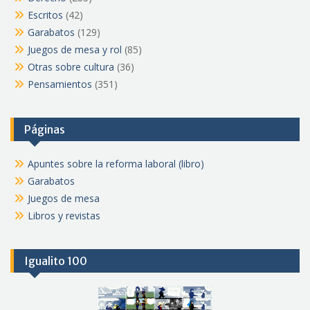
Escritos
(42)
Garabatos
(129)
Juegos de mesa y rol
(85)
Otras sobre cultura
(36)
Pensamientos
(351)
Páginas
Apuntes sobre la reforma laboral (libro)
Garabatos
Juegos de mesa
Libros y revistas
Igualito 100