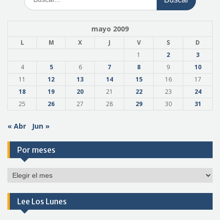
mayo 2009
L
M
X
J
V
S
D
1
2
3
4
5
6
7
8
9
10
11
12
13
14
15
16
17
18
19
20
21
22
23
24
25
26
27
28
29
30
31
« Abr
Jun »
Por meses
Por
meses
Lee Los Lunes