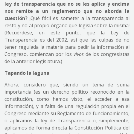
ley de transparencia que no se les aplica y encima
nos remite a un reglamento que no aborda la
cuestión?
¡Qué fácil es someter a la transparencia al
resto y no al propio órgano que legisla sobre la misma!
(Recuérdese, en este punto, que la Ley de
Transparencia es del 2002, así que las culpas de no
tener regulada la materia para pedir la información al
Congreso, comienzan por los
vivos
de los congresistas
de la anterior legislatura.)
Tapando la laguna
Ahora, considero que, siendo un tema de suma
importancia (es un derecho político reconocido en la
constitución, como hemos visto, el acceder a esa
información), y a falta de una regulación propia en el
Congreso mediante su Reglamento de funcionamiento,
o aplicamos la ley de Transparencia o, simplemente,
aplicamos de forma directa la Constitución Política del