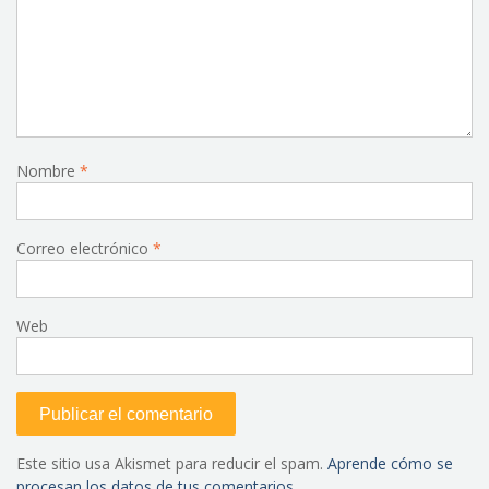
Nombre
*
Correo electrónico
*
Web
Este sitio usa Akismet para reducir el spam.
Aprende cómo se
procesan los datos de tus comentarios.