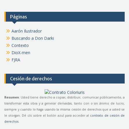
Páginas
Aarón Ilustrador
Buscando a Don Darki
Contexto
DioX-men
FJRA
Cesión de derechos
Resumen
: Usted tiene derecho a copiar, distribuir, comunicar públicamente, a
transformar esta obra y a generar derivadas, tanto con o sin ánimo de lucro,
siempre y cuando lo haga usando la misma cesión de derechos que a usted se
le otorgan. Dé
clic
sobre el botón azul para acceder al
contrato de cesión de
derechos
.