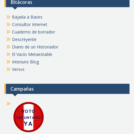
Bitácoras
Bajada a Bases
Consultor Internet
Cuaderno de borrador
Descreyente
Diario de un Historiador
El Vacío Metaestable
Interiuris Blog
Versvs
Campañas