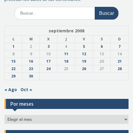
Buscar:
septiembre 2008
L
M
X
J
V
S
D
1
2
3
4
5
6
7
8
9
10
11
12
13
14
15
16
17
18
19
20
21
22
23
24
25
26
27
28
29
30
« Ago
Oct »
Por meses
Por
meses