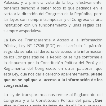
Palacios, y a primera vista de la Ley, efectivamente,
tenemos derecho a saber todo lo que pedimos en la
carta a la dirección del Congreso de la República, pero
las leyes son siempre tramposas, y el Congreso es una
institución con un funcionamiento y unas reglas casi
siempre «especiales».
La Ley de Transparencia y Acceso a la Información
Pública, Ley Nº 27806 (PDF) en el artículo 1, párrafo
segundo señala: «El derecho de acceso a la información
de los Congresistas de la República se rige conforme a
lo dispuesto por la Constitución Política del Perú y el
Reglamento del Congreso.», en otras palabras, que
esta Ley, que nos daría derecho aparentemente,
puede
que no se aplique al acceso a la información de los
congresistas
.
La ley de transparencia nos remite al Reglamento del
Congreso y a la Constitución Política del país.
¿Qué