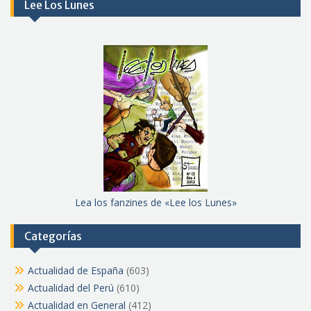
Lee Los Lunes
Lea los fanzines de «Lee los Lunes»
Categorías
Actualidad de España
(603)
Actualidad del Perú
(610)
Actualidad en General
(412)