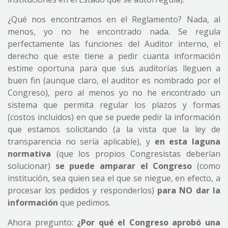
¿Qué nos encontramos en el Reglamento? Nada, al
menos, yo no he encontrado nada. Se regula
perfectamente las funciones del Auditor interno, el
derecho que este tiene a pedir cuanta información
estime oportuna para que sus auditorías lleguen a
buen fin (aunque claro, el auditor es nombrado por el
Congreso), pero al menos yo no he encontrado un
sistema que permita regular los plazos y formas
(costos incluidos) en que se puede pedir la información
que estamos solicitando (a la vista que la ley de
transparencia no sería aplicable), y
en esta laguna
normativa
(que los propios Congresistas deberían
solucionar)
se puede amparar el Congreso
(como
institución, sea quien sea el que se niegue, en efecto, a
procesar los pedidos y responderlos)
para NO dar la
información
que pedimos.
Ahora pregunto:
¿Por qué el Congreso aprobó una