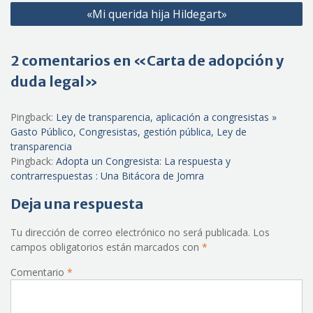
«Mi querida hija Hildegart»
2 comentarios en «Carta de adopción y
duda legal»
Pingback:
Ley de transparencia, aplicación a congresistas »
Gasto Público, Congresistas, gestión pública, Ley de
transparencia
Pingback:
Adopta un Congresista: La respuesta y
contrarrespuestas : Una Bitácora de Jomra
Deja una respuesta
Tu dirección de correo electrónico no será publicada.
Los
campos obligatorios están marcados con
*
Comentario
*