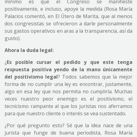
mínimo es que el Congreso se manifieste
positivamente, e incluso, apoye la medida (Rosa María
Palacios comentó, en El Útero de Marita, que al menos
dos congresistas se ofrecieron a darle personalmente
sus gastos operativos en aras a la transparencia, así da
gusto).
Ahora la duda legal:
¿
Es posible cursar el pedido y que este tenga
respuesta positiva yendo de la mano únicamente
del positivismo legal
? Todos sabemos que la mejor
forma de no cumplir una ley es encontrar, justamente,
algo en esa ley que nos permita no cumplirla. Muchas
veces nuestro peor enemigo es el positivismo, el
tecnicismo rampante al que los juristas nos aferramos
para que nuestro cliente o interés se vea sustentado.
¿Por qué pregunto esto? Sé que la idea nace de una
jurista que funge de buena periodista, Rosa María