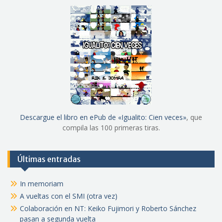
Descargue el libro en ePub de «Igualito: Cien veces»
, que
compila las 100 primeras tiras.
Últimas entradas
In memoriam
A vueltas con el SMI (otra vez)
Colaboración en NT: Keiko Fujimori y Roberto Sánchez
pasan a segunda vuelta