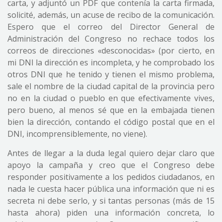
carta, y adjuntó un PDF que contenía la carta firmada,
solicité, además, un acuse de recibo de la comunicación.
Espero que el correo del Director General de
Administración del Congreso no rechace todos los
correos de direcciones «desconocidas» (por cierto, en
mi DNI la dirección es incompleta, y he comprobado los
otros DNI que he tenido y tienen el mismo problema,
sale el nombre de la ciudad capital de la provincia pero
no en la ciudad o pueblo en que efectivamente vives,
pero bueno, al menos sé que en la embajada tienen
bien la dirección, contando el código postal que en el
DNI, incomprensiblemente, no viene).
Antes de llegar a la duda legal quiero dejar claro que
apoyo la campaña y creo que el Congreso debe
responder positivamente a los pedidos ciudadanos, en
nada le cuesta hacer pública una información que ni es
secreta ni debe serlo, y si tantas personas (más de 15
hasta ahora) piden una información concreta, lo