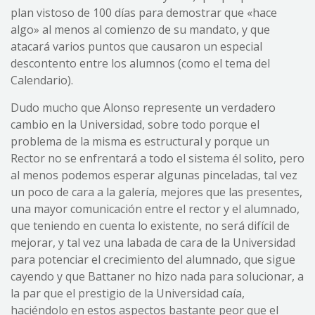
plan vistoso de 100 días para demostrar que «hace
algo» al menos al comienzo de su mandato, y que
atacará varios puntos que causaron un especial
descontento entre los alumnos (como el tema del
Calendario).
Dudo mucho que Alonso represente un verdadero
cambio en la Universidad, sobre todo porque el
problema de la misma es estructural y porque un
Rector no se enfrentará a todo el sistema él solito, pero
al menos podemos esperar algunas pinceladas, tal vez
un poco de cara a la galería, mejores que las presentes,
una mayor comunicación entre el rector y el alumnado,
que teniendo en cuenta lo existente, no será difícil de
mejorar, y tal vez una labada de cara de la Universidad
para potenciar el crecimiento del alumnado, que sigue
cayendo y que Battaner no hizo nada para solucionar, a
la par que el prestigio de la Universidad caía,
haciéndolo en estos aspectos bastante peor que el