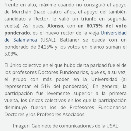
frente en alto, máxime cuando no consiguió el apoyo
de Merchán (hace cuatro años, el apoyo del también
candidato a Rector, le valió un triunfo en segunda
vuelta). Así pues,
Alonso
, con
un 60.75% del voto
ponderado
, es el nuevo rector de la vieja
Universidad
de Salamanca
(USAL). Battaner se queda con un
ponderado de 34.25% y los votos en blanco suman el
5.03%.
El único colectivo en el que hubo cierta paridad fue el de
los profesores Doctores Funcionarios, que es, a su vez,
el grupo con más poder en la Universidad (al
representar el 51% del ponderado). En general, la
participación fue levemente superior a la primera
vuelta, los únicos colectivos en los que la participación
disminuyó fueron los de Profesores Funcionarios
Doctores y los Profesores Asociados.
Imagen: Gabinete de comunicaciones de la USAL