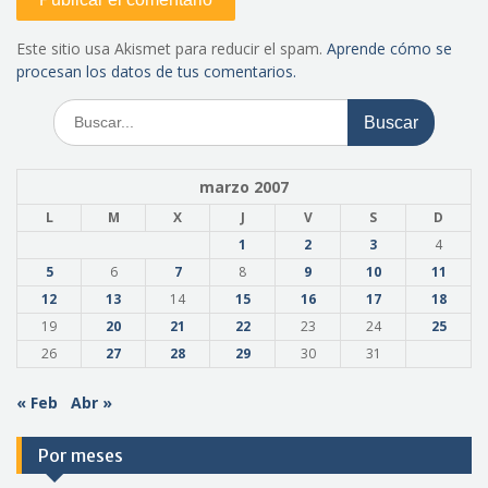
Este sitio usa Akismet para reducir el spam.
Aprende cómo se
procesan los datos de tus comentarios.
Buscar:
marzo 2007
L
M
X
J
V
S
D
1
2
3
4
5
6
7
8
9
10
11
12
13
14
15
16
17
18
19
20
21
22
23
24
25
26
27
28
29
30
31
« Feb
Abr »
Por meses