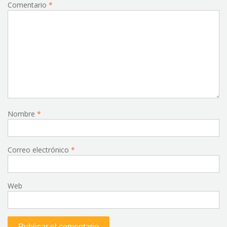
Comentario
*
Nombre
*
Correo electrónico
*
Web