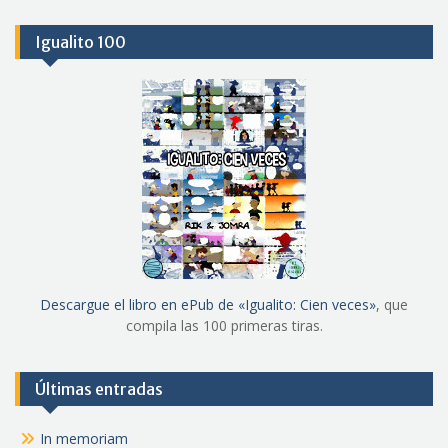
Igualito 100
Descargue el libro en ePub de «Igualito: Cien veces»
, que
compila las 100 primeras tiras.
Últimas entradas
In memoriam