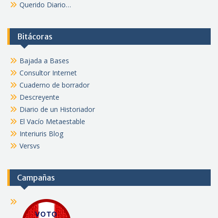
Querido Diario…
Bitácoras
Bajada a Bases
Consultor Internet
Cuaderno de borrador
Descreyente
Diario de un Historiador
El Vacío Metaestable
Interiuris Blog
Versvs
Campañas