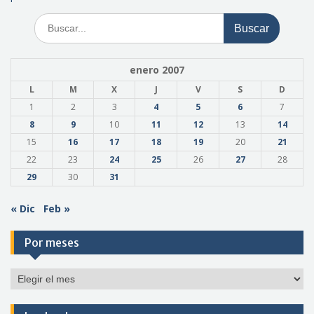
Buscar:
enero 2007
L
M
X
J
V
S
D
1
2
3
4
5
6
7
8
9
10
11
12
13
14
15
16
17
18
19
20
21
22
23
24
25
26
27
28
29
30
31
« Dic
Feb »
Por meses
Por
meses