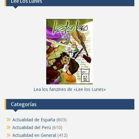
Lee Los Lunes
Lea los fanzines de «Lee los Lunes»
Categorías
Actualidad de España
(603)
Actualidad del Perú
(610)
Actualidad en General
(412)