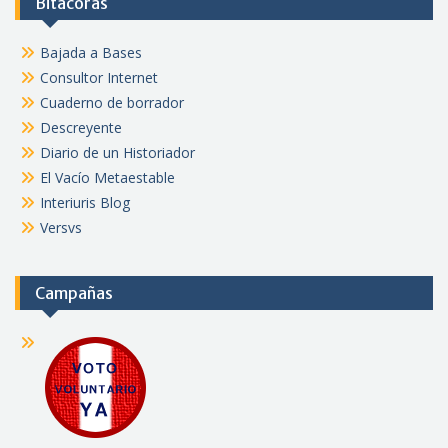
Bitácoras
Bajada a Bases
Consultor Internet
Cuaderno de borrador
Descreyente
Diario de un Historiador
El Vacío Metaestable
Interiuris Blog
Versvs
Campañas