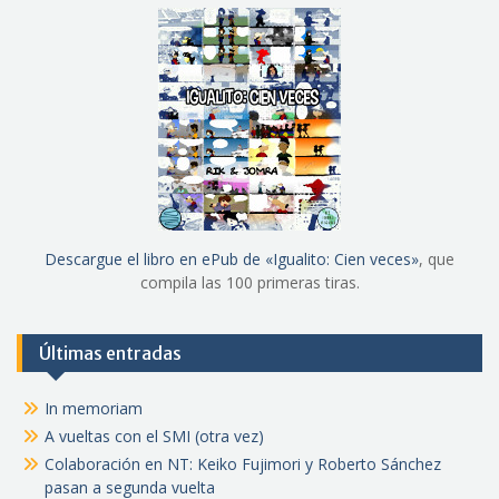
Descargue el libro en ePub de «Igualito: Cien veces»
, que
compila las 100 primeras tiras.
Últimas entradas
In memoriam
A vueltas con el SMI (otra vez)
Colaboración en NT: Keiko Fujimori y Roberto Sánchez
pasan a segunda vuelta