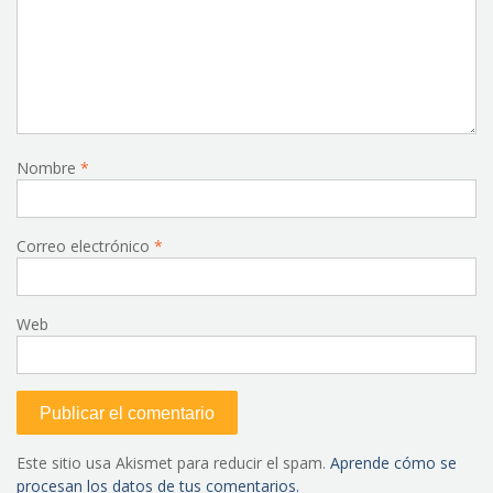
Nombre
*
Correo electrónico
*
Web
Este sitio usa Akismet para reducir el spam.
Aprende cómo se
procesan los datos de tus comentarios.