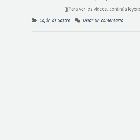
[[[Para ver los vídeos, continúa leye
Cajón de Sastre
Dejar un comentario