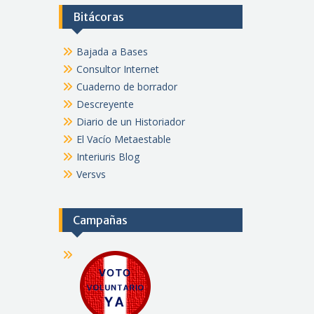
Bitácoras
Bajada a Bases
Consultor Internet
Cuaderno de borrador
Descreyente
Diario de un Historiador
El Vacío Metaestable
Interiuris Blog
Versvs
Campañas