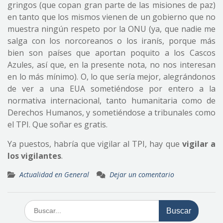
gringos (que copan gran parte de las misiones de paz)
en tanto que los mismos vienen de un gobierno que no
muestra ningún respeto por la ONU (ya, que nadie me
salga con los norcoreanos o los iranís, porque más
bien son países que aportan poquito a los Cascos
Azules, así que, en la presente nota, no nos interesan
en lo más mínimo). O, lo que sería mejor, alegrándonos
de ver a una EUA sometiéndose por entero a la
normativa internacional, tanto humanitaria como de
Derechos Humanos, y sometiéndose a tribunales como
el TPI. Que soñar es gratis.
Ya puestos, habría que vigilar al TPI, hay que
vigilar a
los vigilantes
.
Actualidad en General
Dejar un comentario
Buscar: