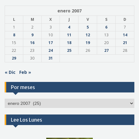
enero 2007
L
M
X
J
V
S
D
1
2
3
4
5
6
7
8
9
10
11
12
13
14
15
16
17
18
19
20
21
22
23
24
25
26
27
28
29
30
31
« Dic
Feb »
Por meses
Por
meses
Lee Los Lunes