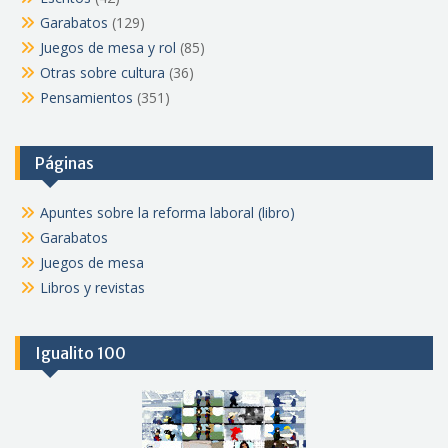
Garabatos
(129)
Juegos de mesa y rol
(85)
Otras sobre cultura
(36)
Pensamientos
(351)
Páginas
Apuntes sobre la reforma laboral (libro)
Garabatos
Juegos de mesa
Libros y revistas
Igualito 100