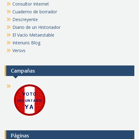
Consultor Internet
Cuaderno de borrador
Descreyente
Diario de un Historiador
El Vacío Metaestable
Interiuris Blog
Versvs
Campañas
Páginas