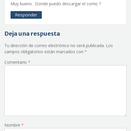
Muy bueno . Donde puedo descargar el comic ?
Responder
Deja una respuesta
Tu dirección de correo electrónico no será publicada.
Los
campos obligatorios están marcados con
*
Comentario
*
Nombre
*