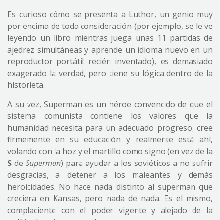
Es curioso cómo se presenta a Luthor, un genio muy
por encima de toda consideración (por ejemplo, se le ve
leyendo un libro mientras juega unas 11 partidas de
ajedrez simultáneas y aprende un idioma nuevo en un
reproductor portátil recién inventado), es demasiado
exagerado la verdad, pero tiene su lógica dentro de la
historieta.
A su vez, Superman es un héroe convencido de que el
sistema comunista contiene los valores que la
humanidad necesita para un adecuado progreso, cree
firmemente en su educación y realmente está ahí,
volando con la hoz y el martillo como signo (en vez de la
S
de
Superman
) para ayudar a los soviéticos a no sufrir
desgracias, a detener a los maleantes y demás
heroicidades. No hace nada distinto al superman que
creciera en Kansas, pero nada de nada. Es el mismo,
complaciente con el poder vigente y alejado de la