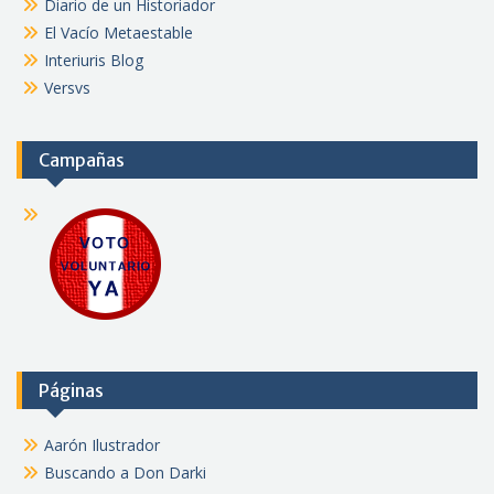
Diario de un Historiador
El Vacío Metaestable
Interiuris Blog
Versvs
Campañas
Páginas
Aarón Ilustrador
Buscando a Don Darki