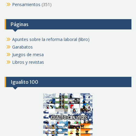
Pensamientos
(351)
Páginas
Apuntes sobre la reforma laboral (libro)
Garabatos
Juegos de mesa
Libros y revistas
Igualito 100