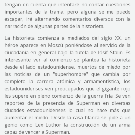
tengan en cuenta que intentaré no contar cuestiones
importantes de la trama, pero alguna se me puede
escapar, iré alternando comentarios diversos con la
narración de algunas partes de la historieta.
La historieta comienza a mediados del siglo XX, un
héroe aparece en Moscú poniéndose al servicio de la
ciudadanía en general bajo la tutela de Iósif Stalin. Es
interesante ver al comienzo se plantea la historieta
desde el lado estadounidense, muertos de miedo por
las noticias de un "superhombre" que cambia por
completo la carrera atómica y armamentística, los
estadounidenses ven preocupados que el gigante rojo
les supere en pleno comienzo de la guerra fría. Se ven
reportes de la presencia de Superman en diversas
ciudades estadounidenses lo cual no hace más que
aumentar el miedo. Desde la casa blanca se pide a un
genio como Lex Luthor la construcción de un arma
capaz de vencer a Superman.