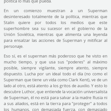
política lo más que pueda.
En un comienzo muestran a un Superman
desinteresado totalmente de la política, mientras que
Stalin quiere por todos los medios que este
superhombre sea su sucesor en el gobierno de la
Unión Soviética, mientras que alimenta una leyenda
para ensalzar las acciones de Superman y mitificar al
personaje.
Eso sí, es el superman más poderoso que he visto en
mucho tiempo, y que usa sus "poderes" al máximo
posible, siempre vigilante, siempre atento, siempre
dispuesto. Lucha por un ideal todo el día (no como el
Superman que tiene un vida como Clark Kent), ve de un
lado al otro, está atento a los gritos de auxilio. Y esto lo
descubre Luthor, que entiende la vocación universalista
de Superman, él no está para salvar a la madre Rusia ni
a sus aliados, está en la tierra para "proteger" a todos
los humanos, con demasiada fuerza, con demasiado