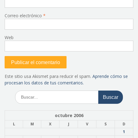
Correo electrónico
*
Web
Este sitio usa Akismet para reducir el spam.
Aprende cómo se
procesan los datos de tus comentarios.
Buscar:
octubre 2006
L
M
X
J
V
S
D
1