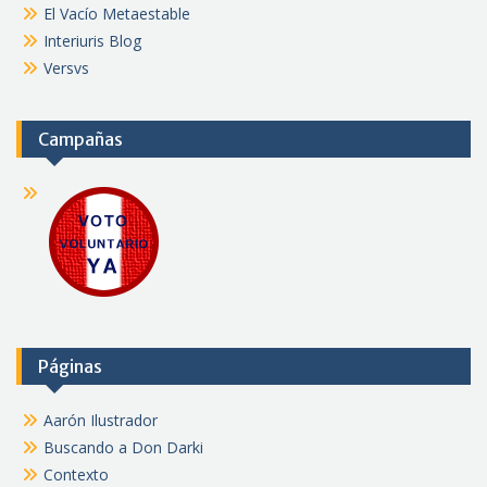
El Vacío Metaestable
Interiuris Blog
Versvs
Campañas
Páginas
Aarón Ilustrador
Buscando a Don Darki
Contexto