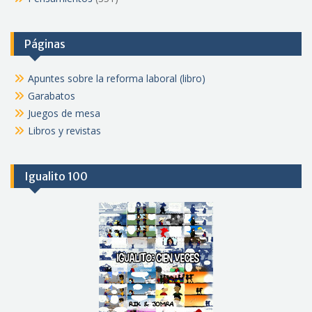
Páginas
Apuntes sobre la reforma laboral (libro)
Garabatos
Juegos de mesa
Libros y revistas
Igualito 100