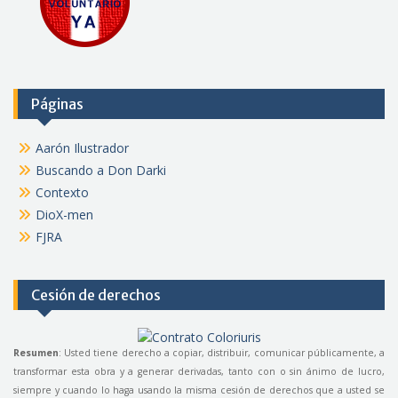
Páginas
Aarón Ilustrador
Buscando a Don Darki
Contexto
DioX-men
FJRA
Cesión de derechos
Resumen
: Usted tiene derecho a copiar, distribuir, comunicar públicamente, a
transformar esta obra y a generar derivadas, tanto con o sin ánimo de lucro,
siempre y cuando lo haga usando la misma cesión de derechos que a usted se