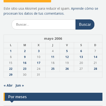
Este sitio usa Akismet para reducir el spam.
Aprende cómo se
procesan los datos de tus comentarios.
Buscar:
mayo 2006
L
M
X
J
V
S
D
1
2
3
4
5
6
7
8
9
10
11
12
13
14
15
16
17
18
19
20
21
22
23
24
25
26
27
28
29
30
31
« Abr
Jun »
Por meses