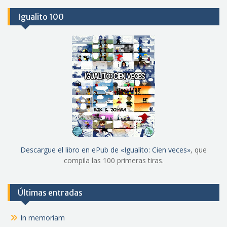
Igualito 100
Descargue el libro en ePub de «Igualito: Cien veces»
, que
compila las 100 primeras tiras.
Últimas entradas
In memoriam