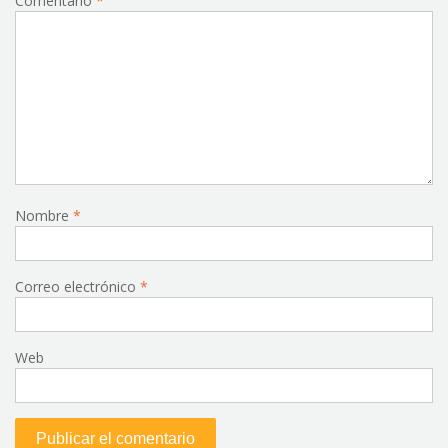
Comentario
*
Nombre
*
Correo electrónico
*
Web