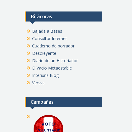
Bitácoras
Bajada a Bases
Consultor Internet
Cuaderno de borrador
Descreyente
Diario de un Historiador
El Vacío Metaestable
Interiuris Blog
Versvs
Campañas