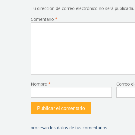
Tu dirección de correo electrónico no será publicada.
Comentario
*
Nombre
*
Correo e
procesan los datos de tus comentarios.