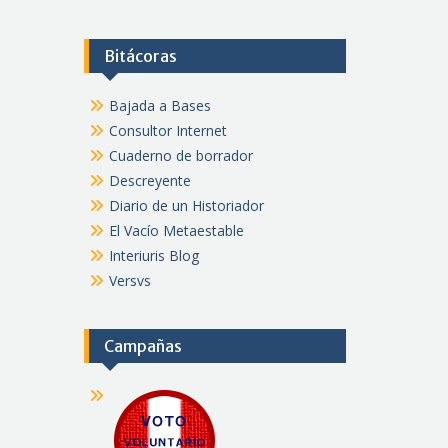
Bitácoras
Bajada a Bases
Consultor Internet
Cuaderno de borrador
Descreyente
Diario de un Historiador
El Vacío Metaestable
Interiuris Blog
Versvs
Campañas