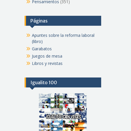
Pensamientos
(351)
Páginas
Apuntes sobre la reforma laboral
(libro)
Garabatos
Juegos de mesa
Libros y revistas
Igualito 100