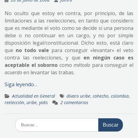
No oculto que estoy en contra, por principio, de las
limitaciones a las reelecciones, en tanto que considero
que es mediante el voto como se decide si una persona
debe o no continuar en un cargo, y no por simple
disposición legal/constitucional. Dicho esto, está claro
que
no todo vale
para conseguir «levantar» el veto
contra las reelecciones, y que
en ningún caso es
aceptable el soborno
como
método
para conseguir el
acuerdo
en levantar las trabas.
Siga leyendo…
Actualidad en General
álvaro uribe
,
cohecho
,
colombia
,
reelección
,
uribe
,
yidis
2 comentarios
Buscar: