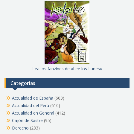
Lea los fanzines de «Lee los Lunes»
Categorías
Actualidad de España
(603)
Actualidad del Perú
(610)
Actualidad en General
(412)
Cajón de Sastre
(95)
Derecho
(283)