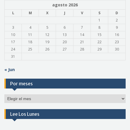
agosto 2026
L
M
X
J
V
S
D
1
2
3
4
5
6
7
8
9
10
11
12
13
14
15
16
17
18
19
20
21
22
23
24
25
26
27
28
29
30
31
« Jun
Por meses
Por
meses
Lee Los Lunes