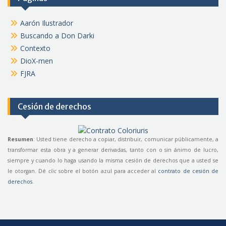
Aarón Ilustrador
Buscando a Don Darki
Contexto
DioX-men
FJRA
Cesión de derechos
Resumen
: Usted tiene derecho a copiar, distribuir, comunicar públicamente, a
transformar esta obra y a generar derivadas, tanto con o sin ánimo de lucro,
siempre y cuando lo haga usando la misma cesión de derechos que a usted se
le otorgan. Dé
clic
sobre el botón azul para acceder al
contrato de cesión de
derechos
.