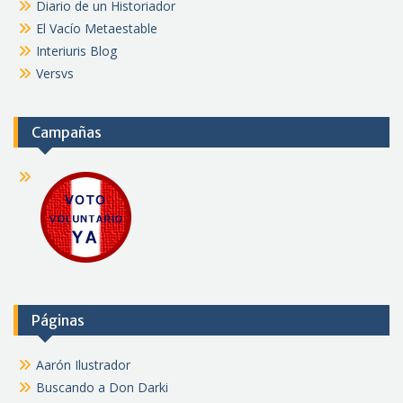
Diario de un Historiador
El Vacío Metaestable
Interiuris Blog
Versvs
Campañas
Páginas
Aarón Ilustrador
Buscando a Don Darki