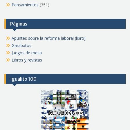
Pensamientos
(351)
Páginas
Apuntes sobre la reforma laboral (libro)
Garabatos
Juegos de mesa
Libros y revistas
Igualito 100