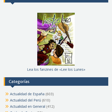
Lea los fanzines de «Lee los Lunes»
Categorías
Actualidad de España
(603)
Actualidad del Perú
(610)
Actualidad en General
(412)