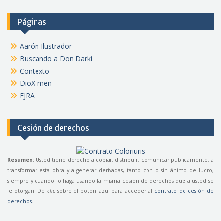
Páginas
Aarón Ilustrador
Buscando a Don Darki
Contexto
DioX-men
FJRA
Cesión de derechos
Resumen
: Usted tiene derecho a copiar, distribuir, comunicar públicamente, a
transformar esta obra y a generar derivadas, tanto con o sin ánimo de lucro,
siempre y cuando lo haga usando la misma cesión de derechos que a usted se
le otorgan. Dé
clic
sobre el botón azul para acceder al
contrato de cesión de
derechos
.