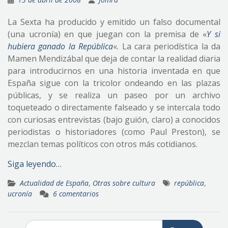
La Sexta ha producido y emitido un falso documental
(una ucronía) en que juegan con la premisa de «
Y si
hubiera ganado la República
«. La cara periodística la da
Mamen Mendizábal que deja de contar la realidad diaria
para introducirnos en una historia inventada en que
España sigue con la tricolor ondeando en las plazas
públicas, y se realiza un paseo por un archivo
toqueteado o directamente falseado y se intercala todo
con curiosas entrevistas (bajo guión, claro) a conocidos
periodistas o historiadores (como Paul Preston), se
mezclan temas políticos con otros más cotidianos.
Siga leyendo…
Actualidad de España
,
Otras sobre cultura
república
,
ucronía
6 comentarios
Buscar: