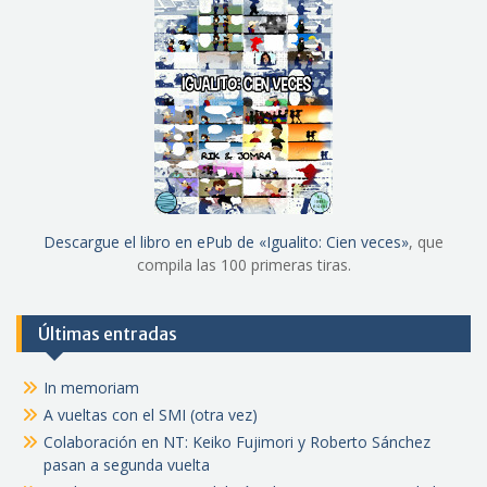
Descargue el libro en ePub de «Igualito: Cien veces»
, que
compila las 100 primeras tiras.
Últimas entradas
In memoriam
A vueltas con el SMI (otra vez)
Colaboración en NT: Keiko Fujimori y Roberto Sánchez
pasan a segunda vuelta