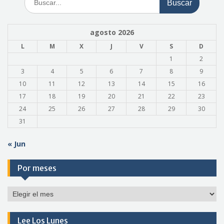
agosto 2026
L
M
X
J
V
S
D
1
2
3
4
5
6
7
8
9
10
11
12
13
14
15
16
17
18
19
20
21
22
23
24
25
26
27
28
29
30
31
« Jun
Por meses
Por
meses
Lee Los Lunes