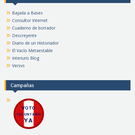
Bajada a Bases
Consultor Internet
Cuaderno de borrador
Descreyente
Diario de un Historiador
El Vacío Metaestable
Interiuris Blog
Versvs
Campañas