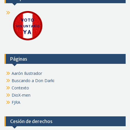
Páginas
Aarón Ilustrador
Buscando a Don Darki
Contexto
DioX-men
FJRA
Cesión de derechos