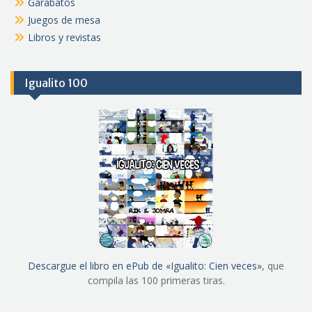
Garabatos
Juegos de mesa
Libros y revistas
Igualito 100
Descargue el libro en ePub de «Igualito: Cien veces»
, que
compila las 100 primeras tiras.