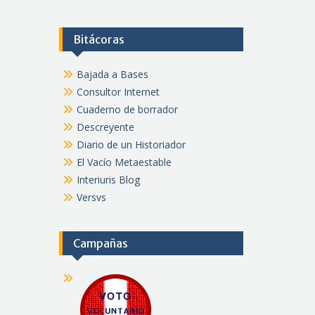
Bitácoras
Bajada a Bases
Consultor Internet
Cuaderno de borrador
Descreyente
Diario de un Historiador
El Vacío Metaestable
Interiuris Blog
Versvs
Campañas