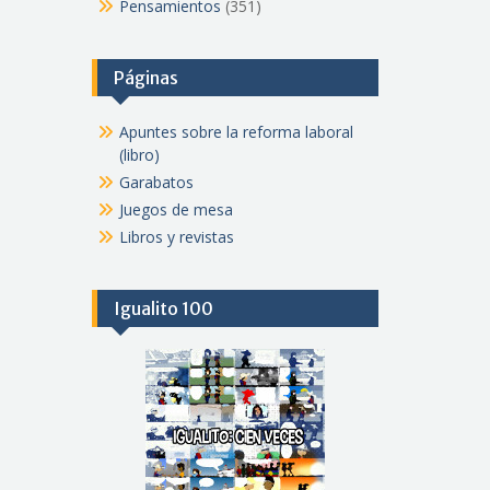
Pensamientos
(351)
Páginas
Apuntes sobre la reforma laboral
(libro)
Garabatos
Juegos de mesa
Libros y revistas
Igualito 100