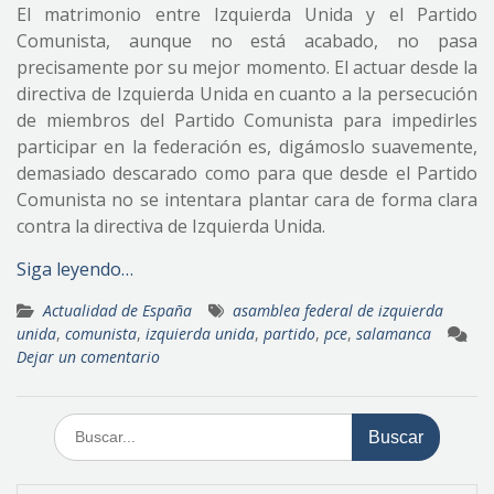
El matrimonio entre Izquierda Unida y el Partido
Comunista, aunque no está acabado, no pasa
precisamente por su mejor momento. El actuar desde la
directiva de Izquierda Unida en cuanto a la persecución
de miembros del Partido Comunista para impedirles
participar en la federación es, digámoslo suavemente,
demasiado descarado como para que desde el Partido
Comunista no se intentara plantar cara de forma clara
contra la directiva de Izquierda Unida.
Siga leyendo…
Actualidad de España
asamblea federal de izquierda
unida
,
comunista
,
izquierda unida
,
partido
,
pce
,
salamanca
Dejar un comentario
Buscar: