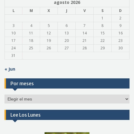
agosto 2026
L
M
X
J
V
S
D
1
2
3
4
5
6
7
8
9
10
11
12
13
14
15
16
17
18
19
20
21
22
23
24
25
26
27
28
29
30
31
« Jun
Por meses
Por
meses
Lee Los Lunes