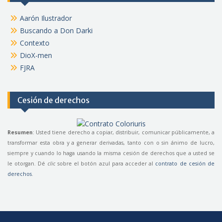
Aarón Ilustrador
Buscando a Don Darki
Contexto
DioX-men
FJRA
Cesión de derechos
Resumen
: Usted tiene derecho a copiar, distribuir, comunicar públicamente, a
transformar esta obra y a generar derivadas, tanto con o sin ánimo de lucro,
siempre y cuando lo haga usando la misma cesión de derechos que a usted se
le otorgan. Dé
clic
sobre el botón azul para acceder al
contrato de cesión de
derechos
.