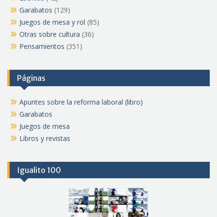
Garabatos
(129)
Juegos de mesa y rol
(85)
Otras sobre cultura
(36)
Pensamientos
(351)
Páginas
Apuntes sobre la reforma laboral (libro)
Garabatos
Juegos de mesa
Libros y revistas
Igualito 100