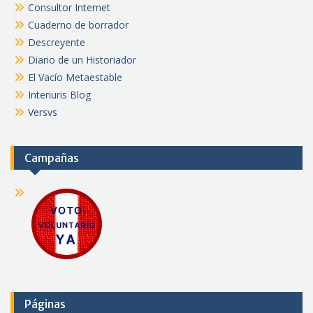
Consultor Internet
Cuaderno de borrador
Descreyente
Diario de un Historiador
El Vacío Metaestable
Interiuris Blog
Versvs
Campañas
Páginas