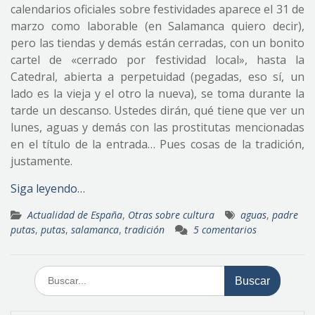
calendarios oficiales sobre festividades aparece el 31 de
marzo como laborable (en Salamanca quiero decir),
pero las tiendas y demás están cerradas, con un bonito
cartel de «cerrado por festividad local», hasta la
Catedral, abierta a perpetuidad (pegadas, eso sí, un
lado es la vieja y el otro la nueva), se toma durante la
tarde un descanso. Ustedes dirán, qué tiene que ver un
lunes, aguas y demás con las prostitutas mencionadas
en el título de la entrada… Pues cosas de la tradición,
justamente.
Siga leyendo…
Actualidad de España
,
Otras sobre cultura
aguas
,
padre
putas
,
putas
,
salamanca
,
tradición
5 comentarios
Buscar: