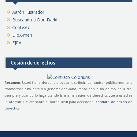
Aarón Ilustrador
Buscando a Don Darki
Contexto
DioX-men
FJRA
Cesión de derechos
Resumen
: Usted tiene derecho a copiar, distribuir, comunicar públicamente, a
transformar esta obra y a generar derivadas, tanto con o sin ánimo de lucro,
siempre y cuando lo haga usando la misma cesión de derechos que a usted se
le otorgan. Dé
clic
sobre el botón azul para acceder al
contrato de cesión de
derechos
.