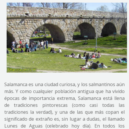
Salamanca es una ciudad curiosa, y los salmantinos aún
más. Y como cualquier población antigua que ha vivido
épocas de importancia extrema, Salamanca está llena
de tradiciones pintorescas (como casi todas las
tradiciones la verdad), y una de las que más copan el
significado de extraño es, sin lugar a dudas, el llamado
Lunes de Aguas (celebrado hoy día). En todos los