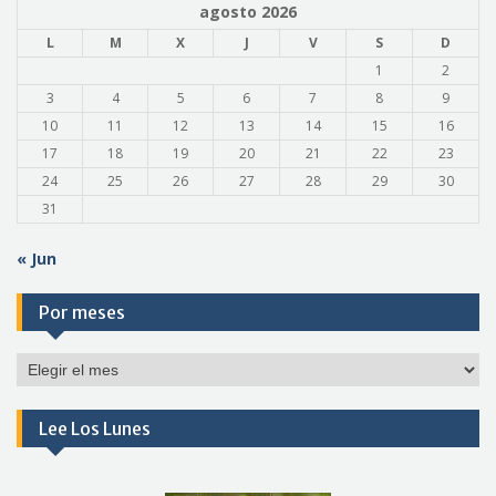
agosto 2026
L
M
X
J
V
S
D
1
2
3
4
5
6
7
8
9
10
11
12
13
14
15
16
17
18
19
20
21
22
23
24
25
26
27
28
29
30
31
« Jun
Por meses
Por
meses
Lee Los Lunes