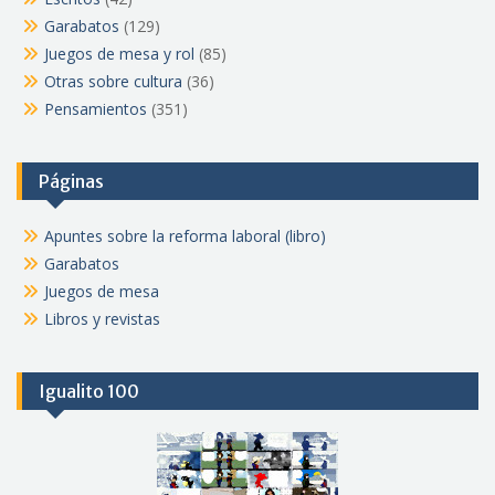
Garabatos
(129)
Juegos de mesa y rol
(85)
Otras sobre cultura
(36)
Pensamientos
(351)
Páginas
Apuntes sobre la reforma laboral (libro)
Garabatos
Juegos de mesa
Libros y revistas
Igualito 100