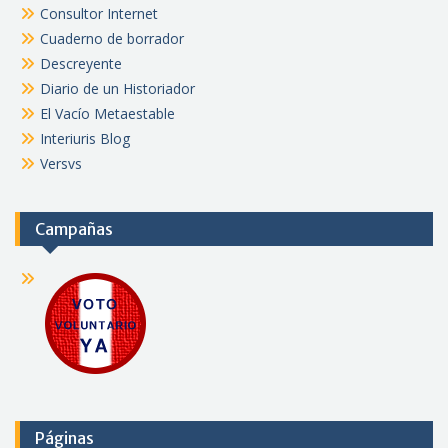
Consultor Internet
Cuaderno de borrador
Descreyente
Diario de un Historiador
El Vacío Metaestable
Interiuris Blog
Versvs
Campañas
Páginas