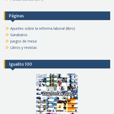
Páginas
Apuntes sobre la reforma laboral (libro)
Garabatos
Juegos de mesa
Libros y revistas
Igualito 100