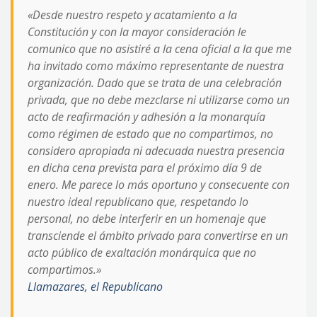
«Desde nuestro respeto y acatamiento a la
Constitución y con la mayor consideración le
comunico que no asistiré a la cena oficial a la que me
ha invitado como máximo representante de nuestra
organización. Dado que se trata de una celebración
privada, que no debe mezclarse ni utilizarse como un
acto de reafirmación y adhesión a la monarquía
como régimen de estado que no compartimos, no
considero apropiada ni adecuada nuestra presencia
en dicha cena prevista para el próximo día 9 de
enero. Me parece lo más oportuno y consecuente con
nuestro ideal republicano que, respetando lo
personal, no debe interferir en un homenaje que
transciende el ámbito privado para convertirse en un
acto público de exaltación monárquica que no
compartimos.»
Llamazares, el Republicano