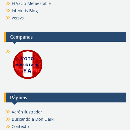
El Vacío Metaestable
Interiuris Blog
Versvs
Campañas
Páginas
Aarón Ilustrador
Buscando a Don Darki
Contexto