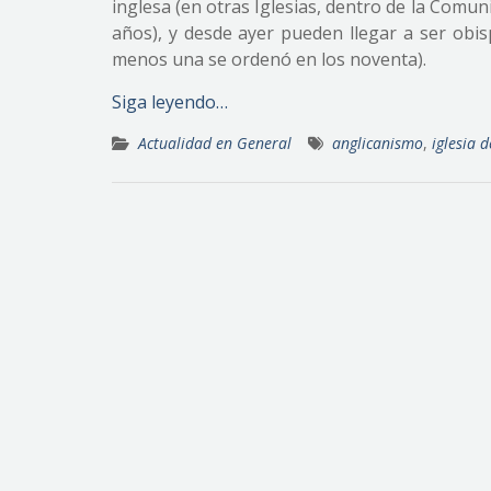
inglesa (en otras Iglesias, dentro de la Comu
años), y desde ayer pueden llegar a ser obis
menos una se ordenó en los noventa).
Siga leyendo…
Actualidad en General
anglicanismo
,
iglesia d