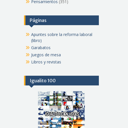
Pensamientos
(351)
Páginas
Apuntes sobre la reforma laboral
(libro)
Garabatos
Juegos de mesa
Libros y revistas
Igualito 100