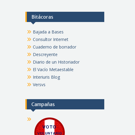
Bitácoras
Bajada a Bases
Consultor Internet
Cuaderno de borrador
Descreyente
Diario de un Historiador
El Vacío Metaestable
Interiuris Blog
Versvs
Campañas